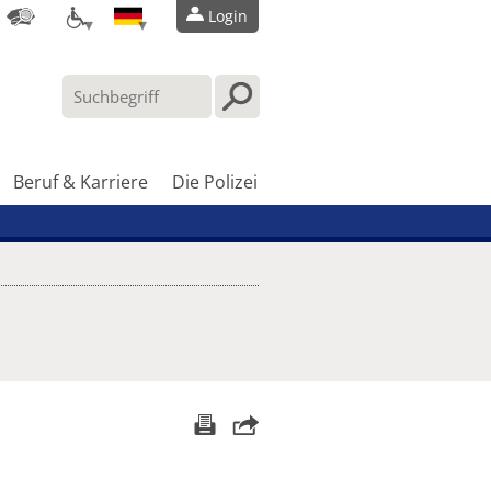
Login
Beruf & Karriere
Die Polizei