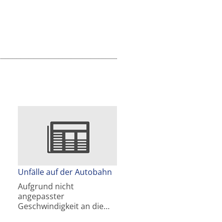
Unfälle auf der Autobahn
Aufgrund nicht
angepasster
Geschwindigkeit an die…