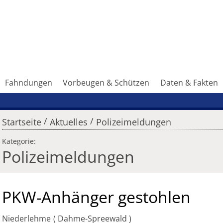
Fahndungen
Vorbeugen & Schützen
Daten & Fakten
/
/
Startseite
Aktuelles
Polizeimeldungen
Kategorie:
Polizeimeldungen
PKW-Anhänger gestohlen
Niederlehme
Dahme-Spreewald