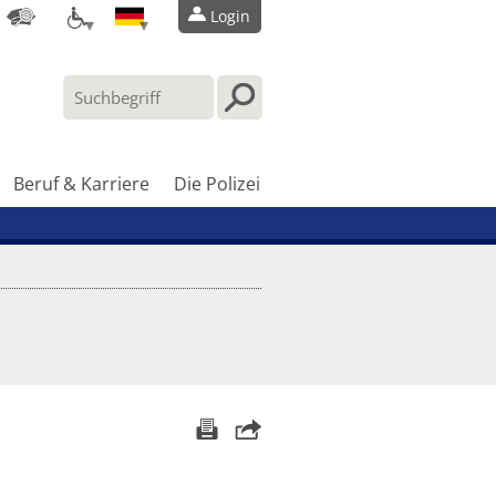
Login
Beruf & Karriere
Die Polizei