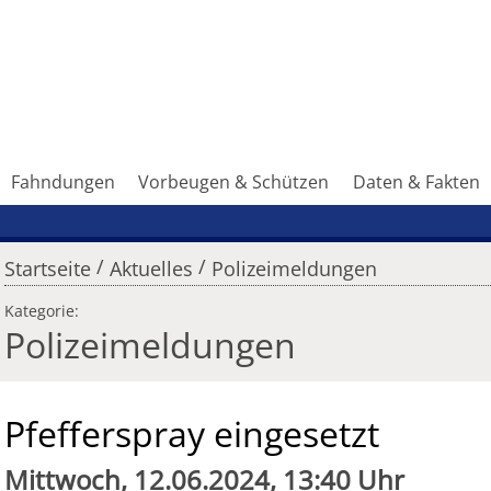
Fahndungen
Vorbeugen & Schützen
Daten & Fakten
/
/
Startseite
Aktuelles
Polizeimeldungen
Kategorie:
Polizeimeldungen
Pfefferspray eingesetzt
Mittwoch, 12.06.2024, 13:40 Uhr