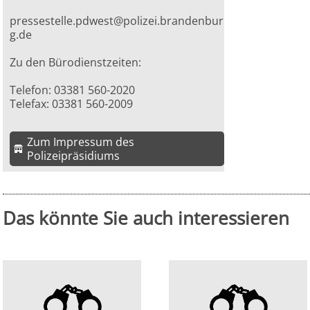
pressestelle.pdwest@polizei.brandenbur
g.de
Zu den Bürodienstzeiten:
Telefon: 03381 560-2020
Telefax: 03381 560-2009
Zum Impressum des
Polizeipräsidiums
Das könnte Sie auch interessieren