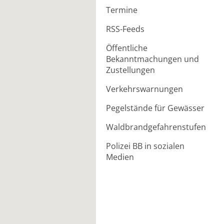
Termine
RSS-Feeds
Öffentliche
Bekanntmachungen und
Zustellungen
Verkehrswarnungen
Pegelstände für Gewässer
Waldbrandgefahrenstufen
Polizei BB in sozialen
Medien