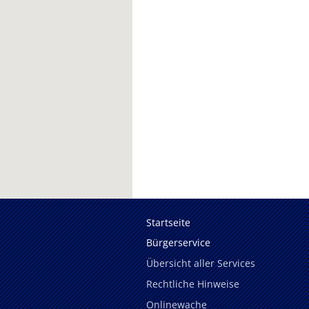
Startseite
Bürgerservice
Übersicht aller Services
Rechtliche Hinweise
Onlinewache