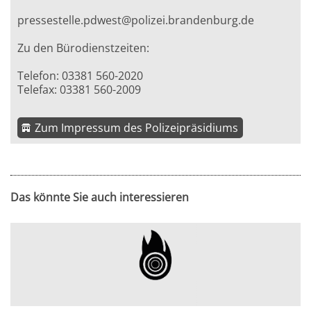
pressestelle.pdwest@polizei.brandenburg.de
Zu den Bürodienstzeiten:
Telefon: 03381 560-2020
Telefax: 03381 560-2009
Zum Impressum des Polizeipräsidiums
Das könnte Sie auch interessieren