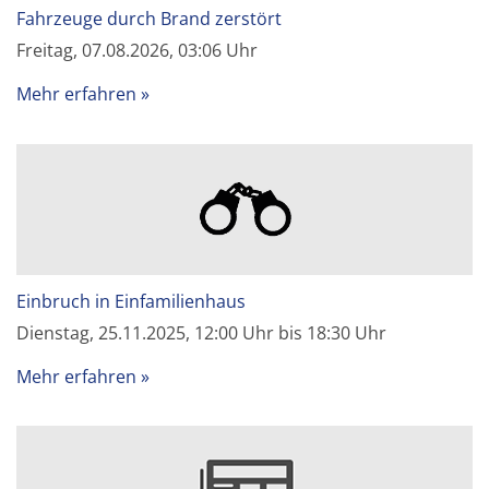
Fahrzeuge durch Brand zerstört
Freitag, 07.08.2026, 03:06 Uhr
Mehr erfahren
Einbruch in Einfamilienhaus
Dienstag, 25.11.2025, 12:00 Uhr bis 18:30 Uhr
Mehr erfahren