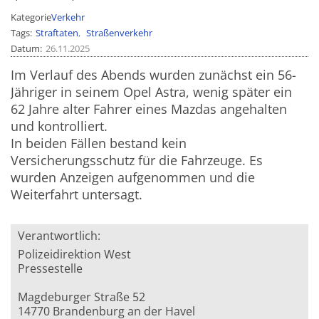
Kategorie
Verkehr
Tags
Straftaten
Straßenverkehr
Datum
26.11.2025
Im Verlauf des Abends wurden zunächst ein 56-
Jähriger in seinem Opel Astra, wenig später ein
62 Jahre alter Fahrer eines Mazdas angehalten
und kontrolliert.
In beiden Fällen bestand kein
Versicherungsschutz für die Fahrzeuge. Es
wurden Anzeigen aufgenommen und die
Weiterfahrt untersagt.
Verantwortlich:
Polizeidirektion West
Pressestelle
Magdeburger Straße 52
14770 Brandenburg an der Havel