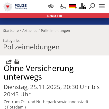
Notruf 110
/
/
Startseite
Aktuelles
Polizeimeldungen
Kategorie:
Polizeimeldungen
Ohne Versicherung
unterwegs
Dienstag, 25.11.2025, 20:30 Uhr bis
20:45 Uhr
Zentrum Ost und Nuthepark sowie Innenstadt
Potsdam