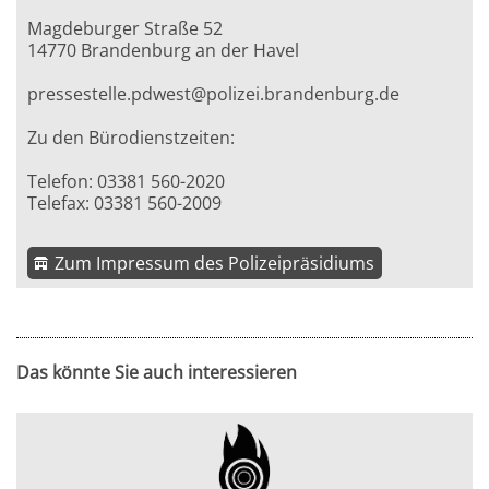
Magdeburger Straße 52
14770 Brandenburg an der Havel
pressestelle.pdwest@polizei.brandenburg.de
Zu den Bürodienstzeiten:
Telefon: 03381 560-2020
Telefax: 03381 560-2009
Zum Impressum des Polizeipräsidiums
Das könnte Sie auch interessieren