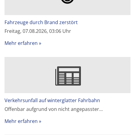
Fahrzeuge durch Brand zerstört
Freitag, 07.08.2026, 03:06 Uhr
Mehr erfahren
Verkehrsunfall auf winterglatter Fahrbahn
Offenbar aufgrund von nicht angepasster…
Mehr erfahren