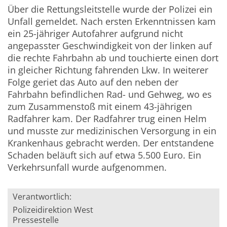
Über die Rettungsleitstelle wurde der Polizei ein
Unfall gemeldet. Nach ersten Erkenntnissen kam
ein 25-jähriger Autofahrer aufgrund nicht
angepasster Geschwindigkeit von der linken auf
die rechte Fahrbahn ab und touchierte einen dort
in gleicher Richtung fahrenden Lkw. In weiterer
Folge geriet das Auto auf den neben der
Fahrbahn befindlichen Rad- und Gehweg, wo es
zum Zusammenstoß mit einem 43-jährigen
Radfahrer kam. Der Radfahrer trug einen Helm
und musste zur medizinischen Versorgung in ein
Krankenhaus gebracht werden. Der entstandene
Schaden beläuft sich auf etwa 5.500 Euro. Ein
Verkehrsunfall wurde aufgenommen.
Verantwortlich:
Polizeidirektion West
Pressestelle