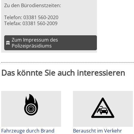
Zu den Bürodienstzeiten:
Telefon: 03381 560-2020
Telefax: 03381 560-2009
Zum Impressum des
Polizeipräsidiums
Das könnte Sie auch interessieren
Fahrzeuge durch Brand
Berauscht im Verkehr