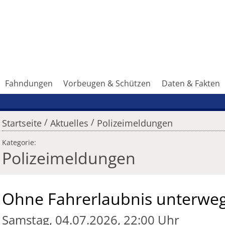
Fahndungen
Vorbeugen & Schützen
Daten & Fakten
/
/
Startseite
Aktuelles
Polizeimeldungen
Kategorie:
Polizeimeldungen
Ohne Fahrerlaubnis unterwe
Samstag, 04.07.2026, 22:00 Uhr