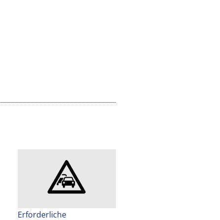
Erforderliche