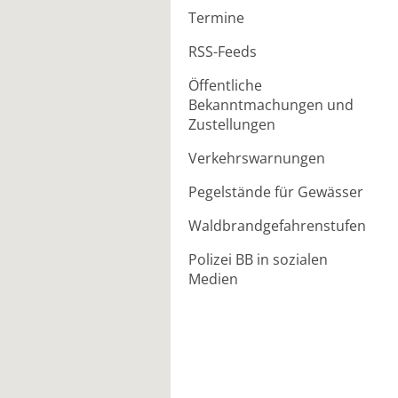
Termine
RSS-Feeds
Öffentliche
Bekanntmachungen und
Zustellungen
Verkehrswarnungen
Pegelstände für Gewässer
Waldbrandgefahrenstufen
Polizei BB in sozialen
Medien