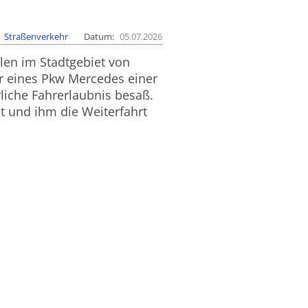
Straßenverkehr
Datum
05.07.2026
len im Stadtgebiet von
er eines Pkw Mercedes einer
liche Fahrerlaubnis besaß.
t und ihm die Weiterfahrt