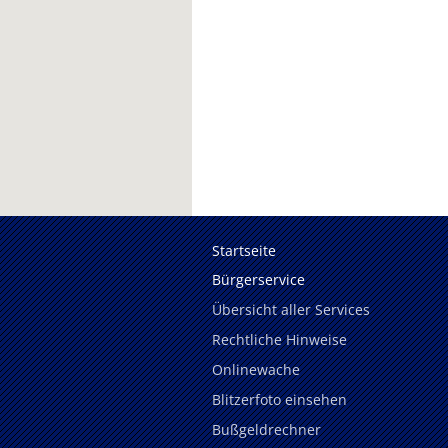
Startseite
Bürgerservice
Übersicht aller Services
Rechtliche Hinweise
Onlinewache
Blitzerfoto einsehen
Bußgeldrechner