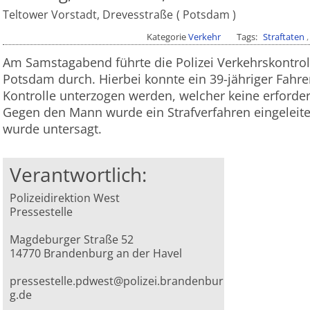
Teltower Vorstadt, Drevesstraße
Potsdam
Kategorie
Verkehr
Tags
Straftaten
Am Samstagabend führte die Polizei Verkehrskontrol
Potsdam durch. Hierbei konnte ein 39-jähriger Fahr
Kontrolle unterzogen werden, welcher keine erforder
Gegen den Mann wurde ein Strafverfahren eingeleite
wurde untersagt.
Verantwortlich:
Polizeidirektion West
Pressestelle
Magdeburger Straße 52
14770 Brandenburg an der Havel
pressestelle.pdwest@polizei.brandenbur
g.de