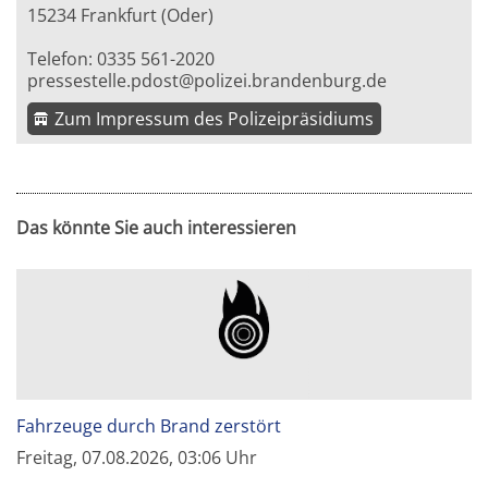
15234 Frankfurt (Oder)
Telefon: 0335 561-2020
pressestelle.pdost@polizei.brandenburg.de
Zum Impressum des Polizeipräsidiums
Das könnte Sie auch interessieren
Fahrzeuge durch Brand zerstört
Freitag, 07.08.2026, 03:06 Uhr