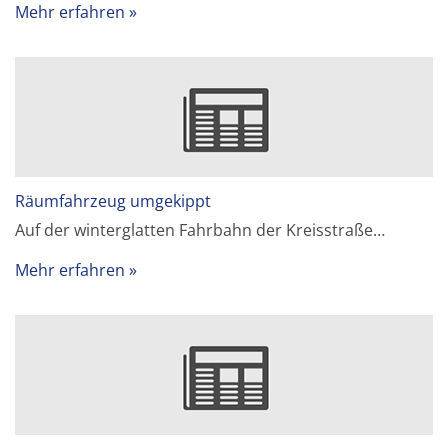
Mehr erfahren
Räumfahrzeug umgekippt
Auf der winterglatten Fahrbahn der Kreisstraße…
Mehr erfahren