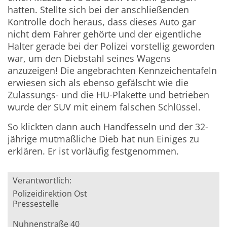
hatten. Stellte sich bei der anschließenden
Kontrolle doch heraus, dass dieses Auto gar
nicht dem Fahrer gehörte und der eigentliche
Halter gerade bei der Polizei vorstellig geworden
war, um den Diebstahl seines Wagens
anzuzeigen! Die angebrachten Kennzeichentafeln
erwiesen sich als ebenso gefälscht wie die
Zulassungs- und die HU-Plakette und betrieben
wurde der SUV mit einem falschen Schlüssel.
So klickten dann auch Handfesseln und der 32-
jährige mutmaßliche Dieb hat nun Einiges zu
erklären. Er ist vorläufig festgenommen.
Verantwortlich:
Polizeidirektion Ost
Pressestelle
Nuhnenstraße 40