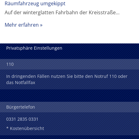
Räumfahrzeug umgekippt
Auf der winterglatten Fahrbahn der Kreisstraße…
Mehr erfahren
Privatsphäre Einstellungen
110
In dringenden Fällen nutzen Sie bitte den Notruf 110 oder
das Notfallfax
Bürgertelefon
0331 2835 0331
* Kostenübersicht