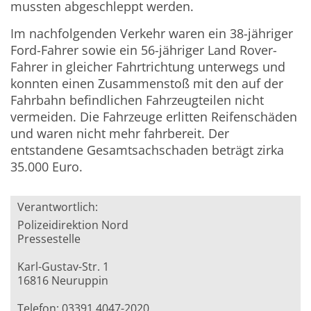
mussten abgeschleppt werden.
Im nachfolgenden Verkehr waren ein 38-jähriger
Ford-Fahrer sowie ein 56-jähriger Land Rover-
Fahrer in gleicher Fahrtrichtung unterwegs und
konnten einen Zusammenstoß mit den auf der
Fahrbahn befindlichen Fahrzeugteilen nicht
vermeiden. Die Fahrzeuge erlitten Reifenschäden
und waren nicht mehr fahrbereit. Der
entstandene Gesamtsachschaden beträgt zirka
35.000 Euro.
Verantwortlich:
Polizeidirektion Nord
Pressestelle
Karl-Gustav-Str. 1
16816 Neuruppin
Telefon: 03391 4047-2020