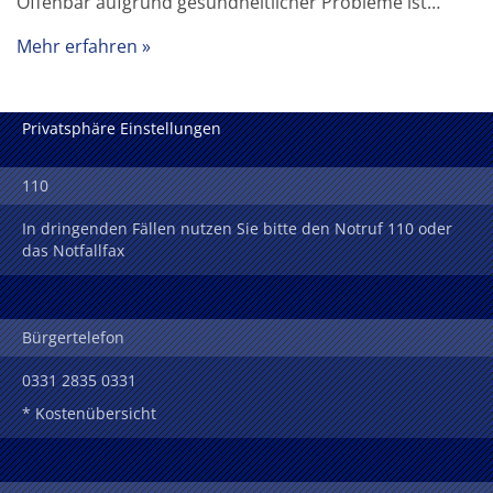
Offenbar aufgrund gesundheitlicher Probleme ist…
Mehr erfahren
Privatsphäre Einstellungen
110
In dringenden Fällen nutzen Sie bitte den Notruf 110 oder
das Notfallfax
Bürgertelefon
0331 2835 0331
* Kostenübersicht