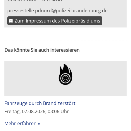
pressestelle.pdnord@polizei.brandenburg.de
Zum Impressum des Polizeipräsidiums
Das könnte Sie auch interessieren
Fahrzeuge durch Brand zerstört
Freitag, 07.08.2026, 03:06 Uhr
Mehr erfahren