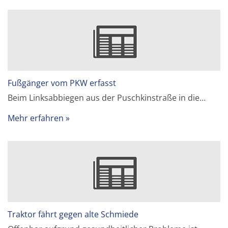
Fußgänger vom PKW erfasst
Beim Linksabbiegen aus der Puschkinstraße in die…
Mehr erfahren
Traktor fährt gegen alte Schmiede