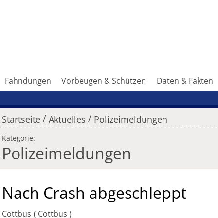
Fahndungen
Vorbeugen & Schützen
Daten & Fakten
/
/
Startseite
Aktuelles
Polizeimeldungen
Kategorie:
Polizeimeldungen
Nach Crash abgeschleppt
Cottbus
Cottbus