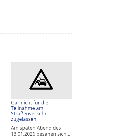
Gar nicht für die
Teilnahme am
Straßenverkehr
zugelassen
Am späten Abend des
13.01.2026 besahen sich…