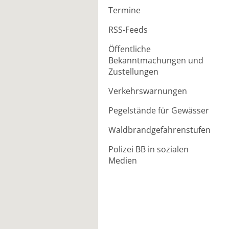
Termine
RSS-Feeds
Öffentliche
Bekanntmachungen und
Zustellungen
Verkehrswarnungen
Pegelstände für Gewässer
Waldbrandgefahrenstufen
Polizei BB in sozialen
Medien