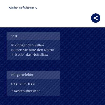
Mehr erfahren
110
In dringenden Fällen
nutzen Sie bitte den Notruf
110 oder das Notfallfax
Bürgertelefon
0331 2835 0331
* Kostenübersicht