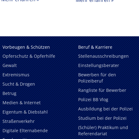
Vorbeugen & Schützen
Beruf & Karriere
Opferschutz & Opferhilfe
Stellenausschreibungen
Gewalt
Einstellungsberater
Extremismus
Bewerben für den
Polizeiberuf
Sucht & Drogen
Rangliste für Bewerber
Betrug
Polizei BB Vlog
Medien & Internet
Ausbildung bei der Polizei
Eigentum & Diebstahl
Studium bei der Polizei
Straßenverkehr
(Schüler) Praktikum und
Digitale Elternabende
Referendariat