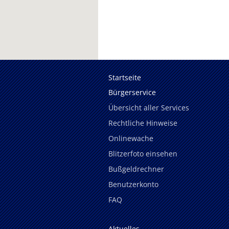
Startseite
Bürgerservice
Übersicht aller Services
Rechtliche Hinweise
Onlinewache
Blitzerfoto einsehen
Bußgeldrechner
Benutzerkonto
FAQ
Aktuelles