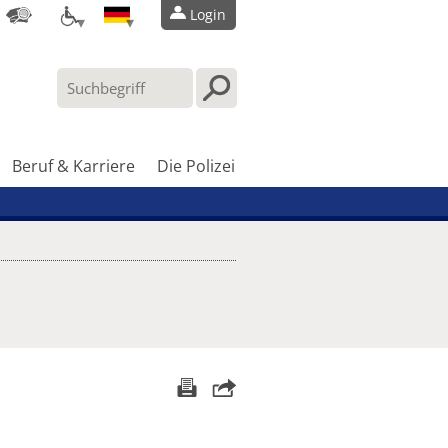
Login
Beruf & Karriere
Die Polizei