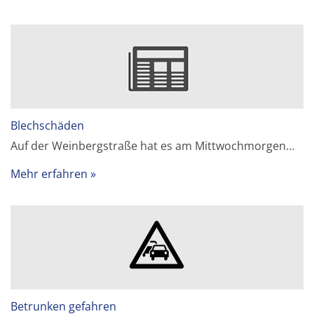
Blechschäden
Auf der Weinbergstraße hat es am Mittwochmorgen…
Mehr erfahren
Betrunken gefahren