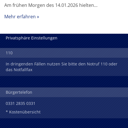
Am frühen Morgen des 14.01.2026 hielten…
Mehr erfahren
Privatsphäre Einstellungen
110
In dringenden Fällen nutzen Sie bitte den Notruf 110 oder
das Notfallfax
Bürgertelefon
0331 2835 0331
* Kostenübersicht