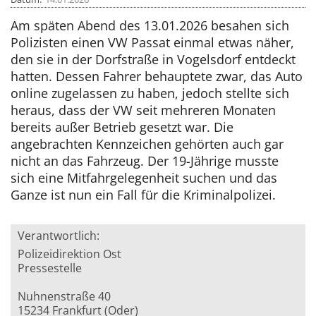
Am späten Abend des 13.01.2026 besahen sich
Polizisten einen VW Passat einmal etwas näher,
den sie in der Dorfstraße in Vogelsdorf entdeckt
hatten. Dessen Fahrer behauptete zwar, das Auto
online zugelassen zu haben, jedoch stellte sich
heraus, dass der VW seit mehreren Monaten
bereits außer Betrieb gesetzt war. Die
angebrachten Kennzeichen gehörten auch gar
nicht an das Fahrzeug. Der 19-Jährige musste
sich eine Mitfahrgelegenheit suchen und das
Ganze ist nun ein Fall für die Kriminalpolizei.
Verantwortlich:
Polizeidirektion Ost
Pressestelle
Nuhnenstraße 40
15234 Frankfurt (Oder)