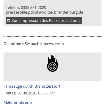
Telefon: 0335 561-2020
pressestelle.pdost@polizei.brandenburg.de
Zum Impressum des Polizeipräsidiums
Das könnte Sie auch interessieren
Fahrzeuge durch Brand zerstört
Freitag, 07.08.2026, 03:06 Uhr
Mehr erfahren