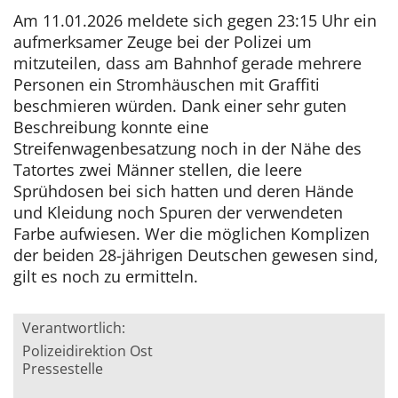
Am 11.01.2026 meldete sich gegen 23:15 Uhr ein
aufmerksamer Zeuge bei der Polizei um
mitzuteilen, dass am Bahnhof gerade mehrere
Personen ein Stromhäuschen mit Graffiti
beschmieren würden. Dank einer sehr guten
Beschreibung konnte eine
Streifenwagenbesatzung noch in der Nähe des
Tatortes zwei Männer stellen, die leere
Sprühdosen bei sich hatten und deren Hände
und Kleidung noch Spuren der verwendeten
Farbe aufwiesen. Wer die möglichen Komplizen
der beiden 28-jährigen Deutschen gewesen sind,
gilt es noch zu ermitteln.
Verantwortlich:
Polizeidirektion Ost
Pressestelle