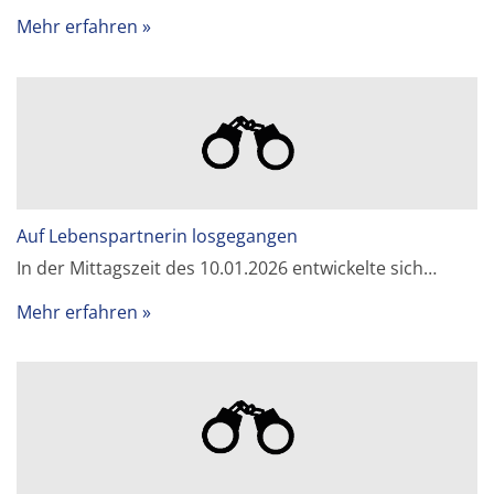
Mehr erfahren
Auf Lebenspartnerin losgegangen
In der Mittagszeit des 10.01.2026 entwickelte sich…
Mehr erfahren