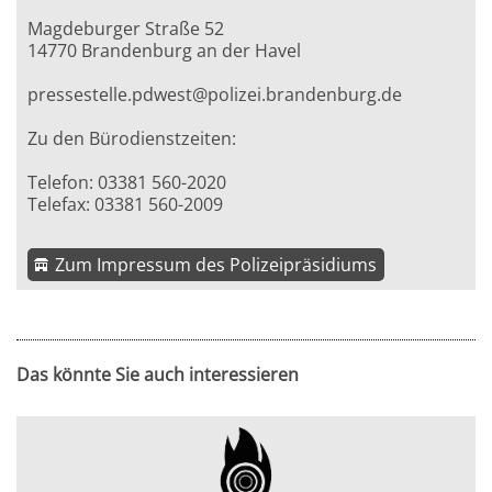
Magdeburger Straße 52
14770 Brandenburg an der Havel
pressestelle.pdwest@polizei.brandenburg.de
Zu den Bürodienstzeiten:
Telefon: 03381 560-2020
Telefax: 03381 560-2009
Zum Impressum des Polizeipräsidiums
Das könnte Sie auch interessieren