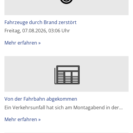
Fahrzeuge durch Brand zerstört
Freitag, 07.08.2026, 03:06 Uhr
Mehr erfahren
Von der Fahrbahn abgekommen
Ein Verkehrsunfall hat sich am Montagabend in der…
Mehr erfahren