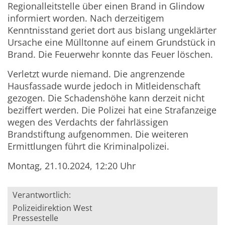
Regionalleitstelle über einen Brand in Glindow
informiert worden. Nach derzeitigem
Kenntnisstand geriet dort aus bislang ungeklärter
Ursache eine Mülltonne auf einem Grundstück in
Brand. Die Feuerwehr konnte das Feuer löschen.
Verletzt wurde niemand. Die angrenzende
Hausfassade wurde jedoch in Mitleidenschaft
gezogen. Die Schadenshöhe kann derzeit nicht
beziffert werden. Die Polizei hat eine Strafanzeige
wegen des Verdachts der fahrlässigen
Brandstiftung aufgenommen. Die weiteren
Ermittlungen führt die Kriminalpolizei.
Montag, 21.10.2024, 12:20 Uhr
Verantwortlich:
Polizeidirektion West
Pressestelle