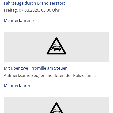
Fahrzeuge durch Brand zerstört
Freitag, 07.08.2026, 03:06 Uhr
Mehr erfahren
Mit über zwei Promille am Steuer
Aufmerksame Zeugen meldeten der Polizei am…
Mehr erfahren