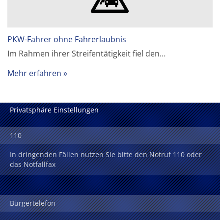
PKW-Fahrer ohne Fahrerlaubnis
Im Rahmen ihrer Streifentätigkeit fiel den…
Mehr erfahren
Privatsphäre Einstellungen
110
In dringenden Fällen nutzen Sie bitte den Notruf 110 oder
das Notfallfax
Bürgertelefon