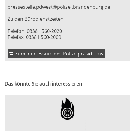
pressestelle.pdwest@polizei.brandenburg.de
Zu den Bürodienstzeiten:
Telefon: 03381 560-2020
Telefax: 03381 560-2009
Zum Impressum des Polizeipräsidiums
Das könnte Sie auch interessieren