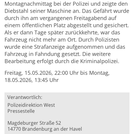
Montagnachmittag bei der Polizei und zeigte den
Diebstahl seiner Maschine an. Das Gefährt wurde
durch ihn am vergangenen Freitagabend auf
einem öffentlichen Platz abgestellt und gesichert.
Als er dann Tage später zurückkehrte, war das
Fahrzeug nicht mehr am Ort. Durch Polizisten
wurde eine Strafanzeige aufgenommen und das
Fahrzeug in Fahndung gesetzt. Die weitere
Bearbeitung erfolgt durch die Kriminalpolizei.
Freitag, 15.05.2026, 22:00 Uhr bis Montag,
18.05.2026, 13:45 Uhr
Verantwortlich:
Polizeidirektion West
Pressestelle
Magdeburger Straße 52
14770 Brandenburg an der Havel