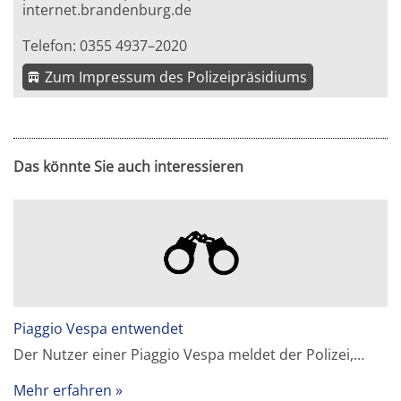
internet.brandenburg.de
Telefon: 0355 4937–2020
Zum Impressum des Polizeipräsidiums
Das könnte Sie auch interessieren
Piaggio Vespa entwendet
Der Nutzer einer Piaggio Vespa meldet der Polizei,…
Mehr erfahren