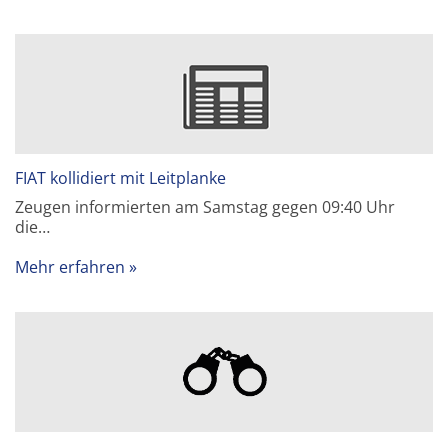
FIAT kollidiert mit Leitplanke
Zeugen informierten am Samstag gegen 09:40 Uhr
die…
Mehr erfahren