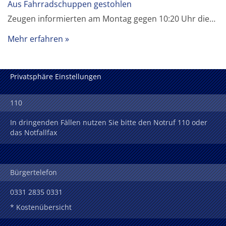
Aus Fahrradschuppen gestohlen
Zeugen informierten am Montag gegen 10:20 Uhr die…
Mehr erfahren
Privatsphäre Einstellungen
110
In dringenden Fällen nutzen Sie bitte den Notruf 110 oder
das Notfallfax
Bürgertelefon
0331 2835 0331
* Kostenübersicht