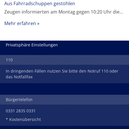
Aus Fahrradschuppen gestohlen
Zeugen informierten am Montag gegen 10:20 Uhr die…
Mehr erfahren
Privatsphäre Einstellungen
110
In dringenden Fällen nutzen Sie bitte den Notruf 110 oder
das Notfallfax
Bürgertelefon
0331 2835 0331
* Kostenübersicht