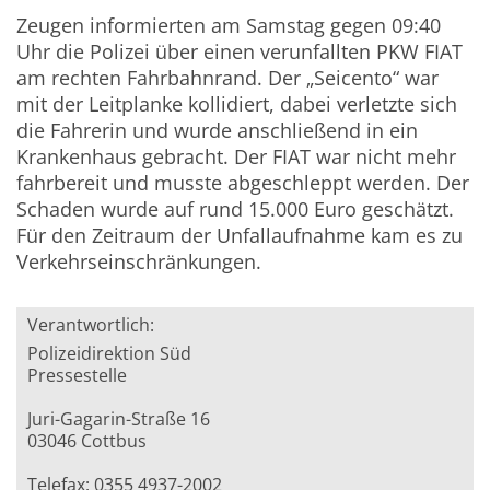
Zeugen informierten am Samstag gegen 09:40
Uhr die Polizei über einen verunfallten PKW FIAT
am rechten Fahrbahnrand. Der „Seicento“ war
mit der Leitplanke kollidiert, dabei verletzte sich
die Fahrerin und wurde anschließend in ein
Krankenhaus gebracht. Der FIAT war nicht mehr
fahrbereit und musste abgeschleppt werden. Der
Schaden wurde auf rund 15.000 Euro geschätzt.
Für den Zeitraum der Unfallaufnahme kam es zu
Verkehrseinschränkungen.
Verantwortlich:
Polizeidirektion Süd
Pressestelle
Juri-Gagarin-Straße 16
03046 Cottbus
Telefax: 0355 4937-2002