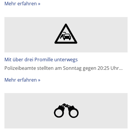
Mehr erfahren
Mit über drei Promille unterwegs
Polizeibeamte stellten am Sonntag gegen 20:25 Uhr…
Mehr erfahren