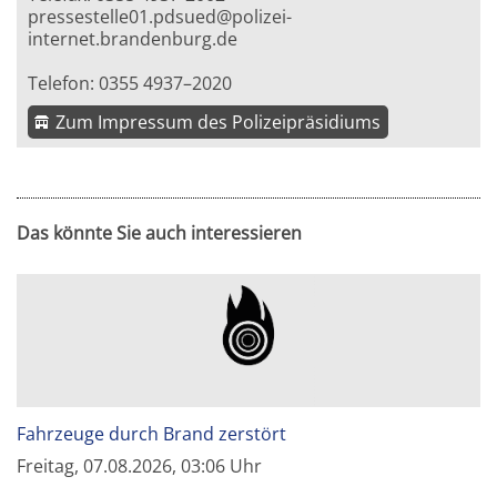
pressestelle01.pdsued@polizei-
internet.brandenburg.de
Telefon: 0355 4937–2020
Zum Impressum des Polizeipräsidiums
Das könnte Sie auch interessieren
Fahrzeuge durch Brand zerstört
Freitag, 07.08.2026, 03:06 Uhr