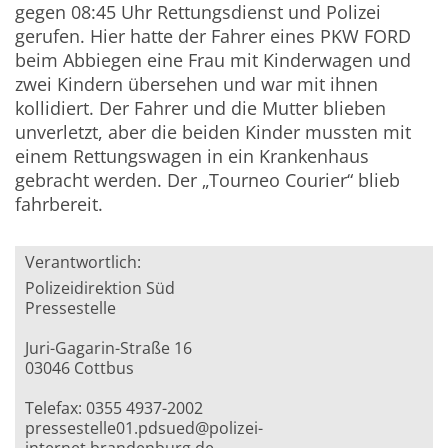
gegen 08:45 Uhr Rettungsdienst und Polizei
gerufen. Hier hatte der Fahrer eines PKW FORD
beim Abbiegen eine Frau mit Kinderwagen und
zwei Kindern übersehen und war mit ihnen
kollidiert. Der Fahrer und die Mutter blieben
unverletzt, aber die beiden Kinder mussten mit
einem Rettungswagen in ein Krankenhaus
gebracht werden. Der „Tourneo Courier“ blieb
fahrbereit.
Verantwortlich:
Polizeidirektion Süd
Pressestelle
Juri-Gagarin-Straße 16
03046 Cottbus
Telefax: 0355 4937-2002
pressestelle01.pdsued@polizei-