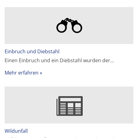
Einbruch und Diebstahl
Einen Einbruch und ein Diebstahl wurden der…
Mehr erfahren
Wildunfall