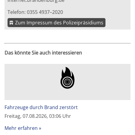
internet.brandenburg.de
Telefon: 0355 4937–2020
Zum Impressum des Polizeipräsidiums
Das könnte Sie auch interessieren
Fahrzeuge durch Brand zerstört
Freitag, 07.08.2026, 03:06 Uhr
Mehr erfahren