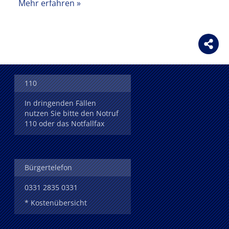
Mehr erfahren
110
In dringenden Fällen
nutzen Sie bitte den Notruf
110 oder das Notfallfax
Bürgertelefon
0331 2835 0331
* Kostenübersicht