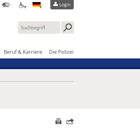
Login
Beruf & Karriere
Die Polizei