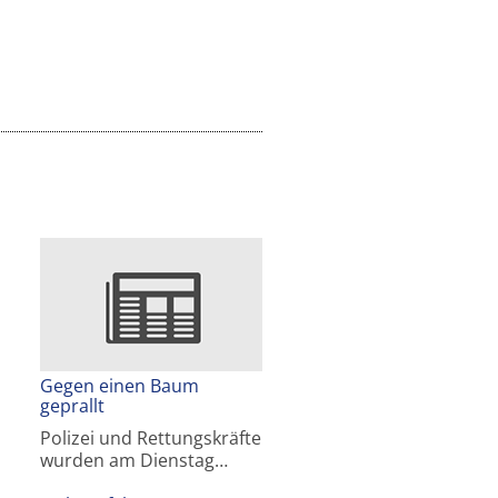
Gegen einen Baum
geprallt
Polizei und Rettungskräfte
wurden am Dienstag…