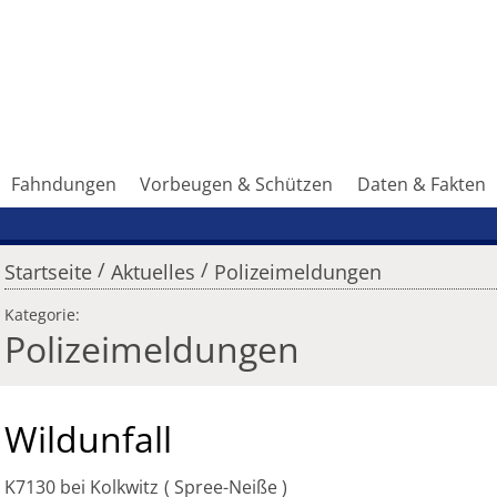
Fahndungen
Vorbeugen & Schützen
Daten & Fakten
/
/
Startseite
Aktuelles
Polizeimeldungen
Kategorie:
Polizeimeldungen
Wildunfall
K7130 bei Kolkwitz
Spree-Neiße