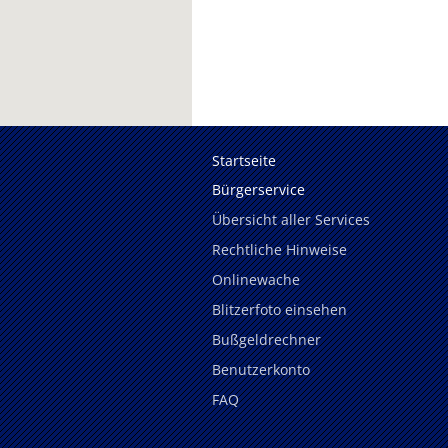
Startseite
Bürgerservice
Übersicht aller Services
Rechtliche Hinweise
Onlinewache
Blitzerfoto einsehen
Bußgeldrechner
Benutzerkonto
FAQ