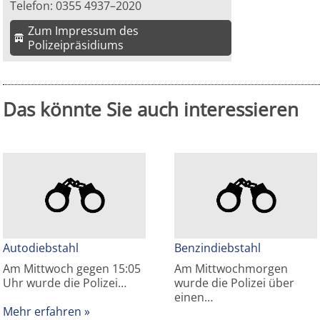
Telefon: 0355 4937–2020
Zum Impressum des
Polizeipräsidiums
Das könnte Sie auch interessieren
Autodiebstahl
Benzindiebstahl
Am Mittwoch gegen 15:05
Am Mittwochmorgen
Uhr wurde die Polizei…
wurde die Polizei über
einen…
Mehr erfahren