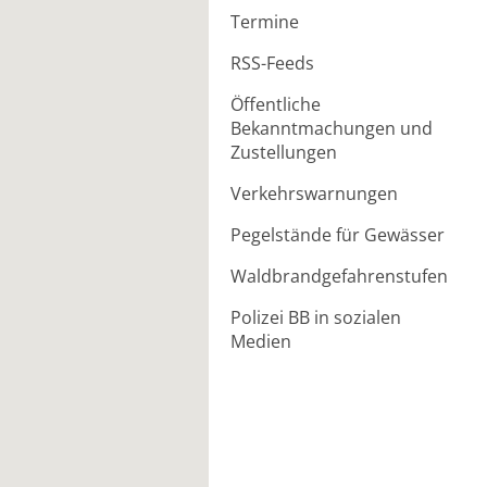
Termine
RSS-Feeds
Öffentliche
Bekanntmachungen und
Zustellungen
Verkehrswarnungen
Pegelstände für Gewässer
Waldbrandgefahrenstufen
Polizei BB in sozialen
Medien