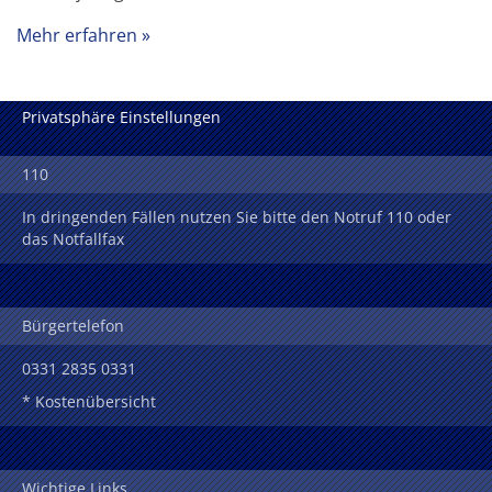
Mehr erfahren
Privatsphäre Einstellungen
110
In dringenden Fällen nutzen Sie bitte den Notruf 110 oder
das Notfallfax
Bürgertelefon
0331 2835 0331
* Kostenübersicht
Wichtige Links