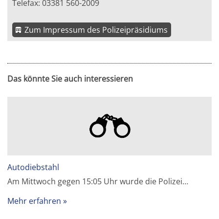
Telefax: 03381 560-2009
Zum Impressum des Polizeipräsidiums
Das könnte Sie auch interessieren
Autodiebstahl
Am Mittwoch gegen 15:05 Uhr wurde die Polizei…
Mehr erfahren