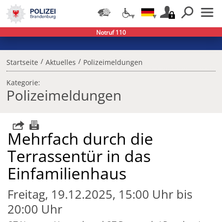
Notruf 110
/
/
Startseite
Aktuelles
Polizeimeldungen
Kategorie:
Polizeimeldungen
Mehrfach durch die
Terrassentür in das
Einfamilienhaus
Freitag, 19.12.2025, 15:00 Uhr bis
20:00 Uhr