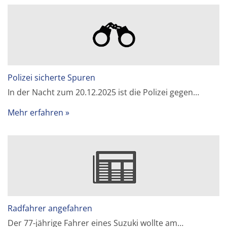
Polizei sicherte Spuren
In der Nacht zum 20.12.2025 ist die Polizei gegen…
Mehr erfahren
Radfahrer angefahren
Der 77-jährige Fahrer eines Suzuki wollte am…