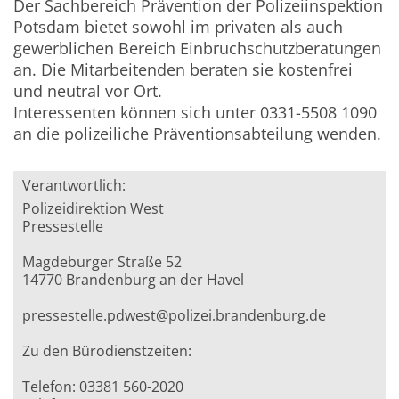
Der Sachbereich Prävention der Polizeiinspektion
Potsdam bietet sowohl im privaten als auch
gewerblichen Bereich Einbruchschutzberatungen
an. Die Mitarbeitenden beraten sie kostenfrei
und neutral vor Ort.
Interessenten können sich unter 0331-5508 1090
an die polizeiliche Präventionsabteilung wenden.
Verantwortlich:
Polizeidirektion West
Pressestelle
Magdeburger Straße 52
14770 Brandenburg an der Havel
pressestelle.pdwest@polizei.brandenburg.de
Zu den Bürodienstzeiten:
Telefon: 03381 560-2020