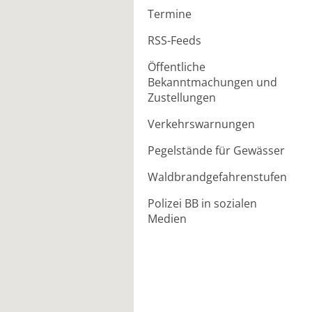
Termine
RSS-Feeds
Öffentliche
Bekanntmachungen und
Zustellungen
Verkehrswarnungen
Pegelstände für Gewässer
Waldbrandgefahrenstufen
Polizei BB in sozialen
Medien