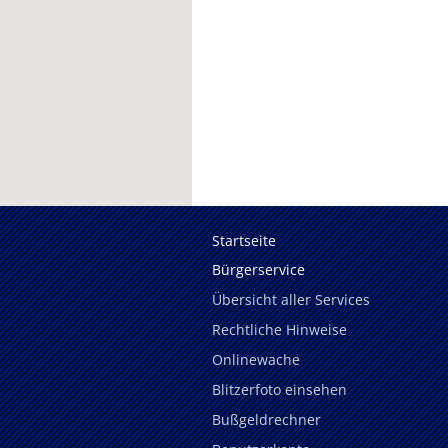
Startseite
Bürgerservice
Übersicht aller Services
Rechtliche Hinweise
Onlinewache
Blitzerfoto einsehen
Bußgeldrechner