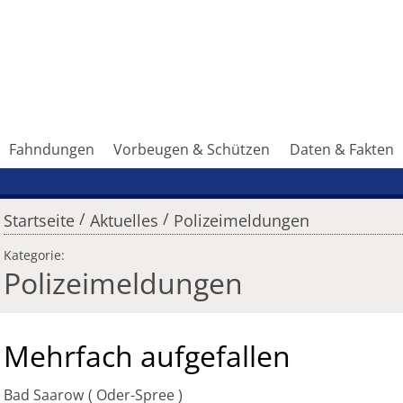
Fahndungen
Vorbeugen & Schützen
Daten & Fakten
/
/
Startseite
Aktuelles
Polizeimeldungen
Kategorie:
Polizeimeldungen
Mehrfach aufgefallen
Bad Saarow
Oder-Spree