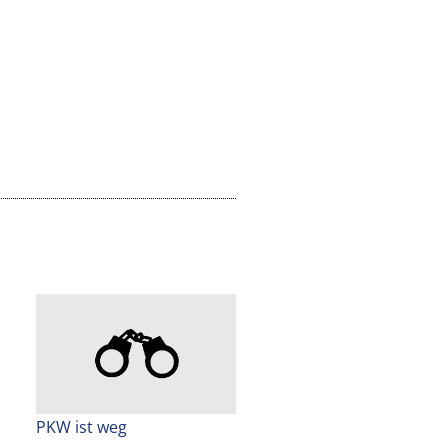
PKW ist weg