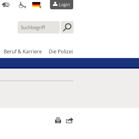
Login
Beruf & Karriere
Die Polizei