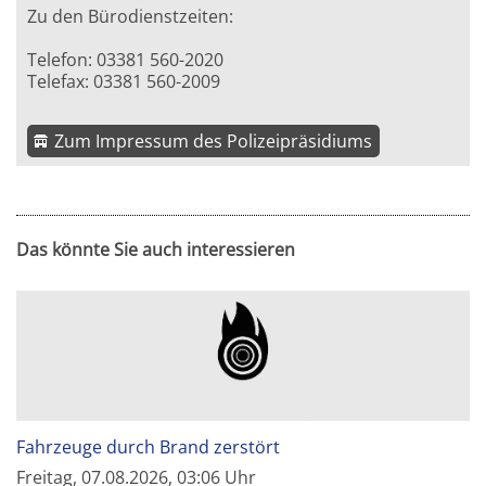
Zu den Bürodienstzeiten:
Telefon: 03381 560-2020
Telefax: 03381 560-2009
Zum Impressum des Polizeipräsidiums
Das könnte Sie auch interessieren
Fahrzeuge durch Brand zerstört
Freitag, 07.08.2026, 03:06 Uhr