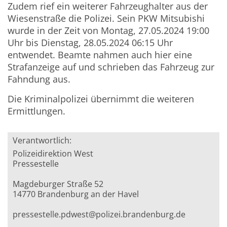
Zudem rief ein weiterer Fahrzeughalter aus der
Wiesenstraße die Polizei. Sein PKW Mitsubishi
wurde in der Zeit von Montag, 27.05.2024 19:00
Uhr bis Dienstag, 28.05.2024 06:15 Uhr
entwendet. Beamte nahmen auch hier eine
Strafanzeige auf und schrieben das Fahrzeug zur
Fahndung aus.
Die Kriminalpolizei übernimmt die weiteren
Ermittlungen.
Verantwortlich:
Polizeidirektion West
Pressestelle
Magdeburger Straße 52
14770 Brandenburg an der Havel
pressestelle.pdwest@polizei.brandenburg.de