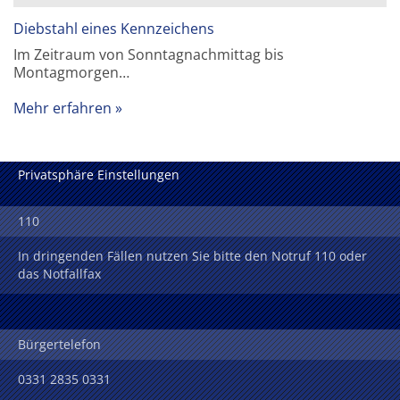
Diebstahl eines Kennzeichens
Im Zeitraum von Sonntagnachmittag bis
Montagmorgen…
Mehr erfahren
Privatsphäre Einstellungen
110
In dringenden Fällen nutzen Sie bitte den Notruf 110 oder
das Notfallfax
Bürgertelefon
0331 2835 0331