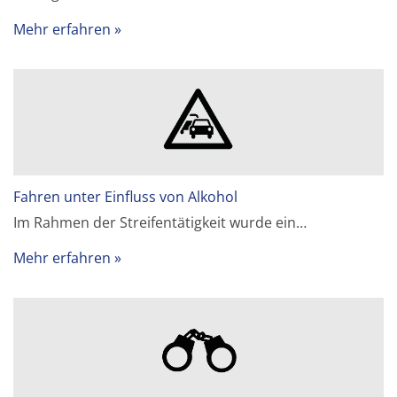
Mehr erfahren
Fahren unter Einfluss von Alkohol
Im Rahmen der Streifentätigkeit wurde ein…
Mehr erfahren