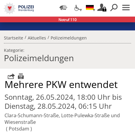
Notruf 110
/
/
Startseite
Aktuelles
Polizeimeldungen
Kategorie:
Polizeimeldungen
Mehrere PKW entwendet
Sonntag, 26.05.2024, 18:00 Uhr bis
Dienstag, 28.05.2024, 06:15 Uhr
Clara-Schumann-Straße, Lotte-Pulewka-Straße und
Wiesenstraße
Potsdam