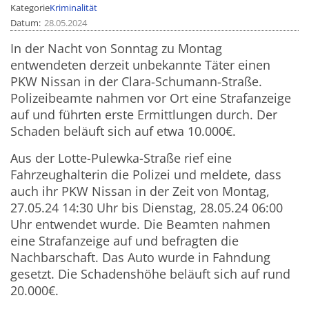
Kategorie
Kriminalität
Datum
28.05.2024
In der Nacht von Sonntag zu Montag
entwendeten derzeit unbekannte Täter einen
PKW Nissan in der Clara-Schumann-Straße.
Polizeibeamte nahmen vor Ort eine Strafanzeige
auf und führten erste Ermittlungen durch. Der
Schaden beläuft sich auf etwa 10.000€.
Aus der Lotte-Pulewka-Straße rief eine
Fahrzeughalterin die Polizei und meldete, dass
auch ihr PKW Nissan in der Zeit von Montag,
27.05.24 14:30 Uhr bis Dienstag, 28.05.24 06:00
Uhr entwendet wurde. Die Beamten nahmen
eine Strafanzeige auf und befragten die
Nachbarschaft. Das Auto wurde in Fahndung
gesetzt. Die Schadenshöhe beläuft sich auf rund
20.000€.