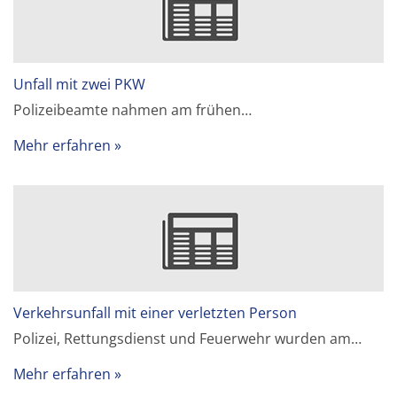
Unfall mit zwei PKW
Polizeibeamte nahmen am frühen…
Mehr erfahren
Verkehrsunfall mit einer verletzten Person
Polizei, Rettungsdienst und Feuerwehr wurden am…
Mehr erfahren