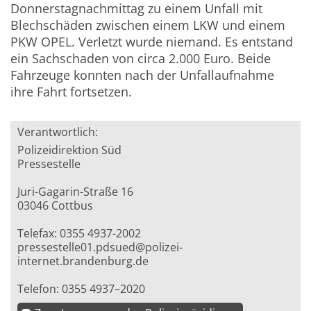
Donnerstagnachmittag zu einem Unfall mit
Blechschäden zwischen einem LKW und einem
PKW OPEL. Verletzt wurde niemand. Es entstand
ein Sachschaden von circa 2.000 Euro. Beide
Fahrzeuge konnten nach der Unfallaufnahme
ihre Fahrt fortsetzen.
Verantwortlich:
Polizeidirektion Süd
Pressestelle
Juri-Gagarin-Straße 16
03046 Cottbus
Telefax: 0355 4937-2002
pressestelle01.pdsued@polizei-
internet.brandenburg.de
Telefon: 0355 4937–2020