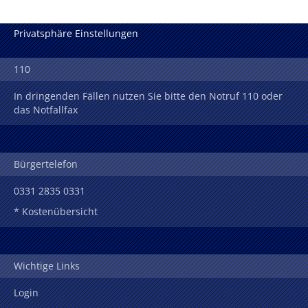
Privatsphäre Einstellungen
110
In dringenden Fällen nutzen Sie bitte den Notruf 110 oder
das Notfallfax
Bürgertelefon
0331 2835 0331
* Kostenübersicht
Wichtige Links
Login