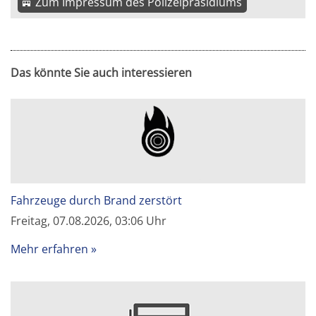
Zum Impressum des Polizeipräsidiums
Das könnte Sie auch interessieren
Fahrzeuge durch Brand zerstört
Freitag, 07.08.2026, 03:06 Uhr
Mehr erfahren