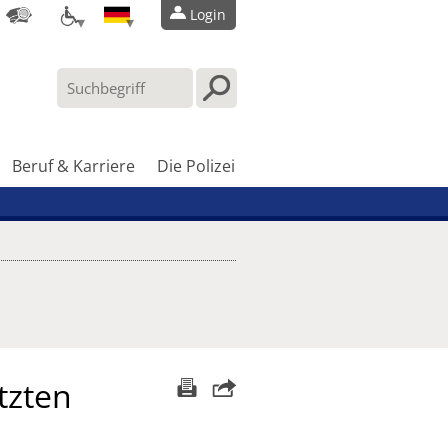
Login
Beruf & Karriere
Die Polizei
tzten