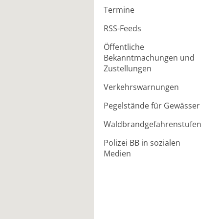
Termine
RSS-Feeds
Öffentliche
Bekanntmachungen und
Zustellungen
Verkehrswarnungen
Pegelstände für Gewässer
Waldbrandgefahrenstufen
Polizei BB in sozialen
Medien