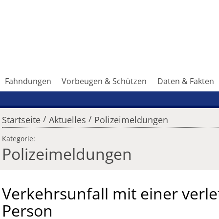
Fahndungen
Vorbeugen & Schützen
Daten & Fakten
/
/
Startseite
Aktuelles
Polizeimeldungen
Kategorie:
Polizeimeldungen
Verkehrsunfall mit einer verle
Person