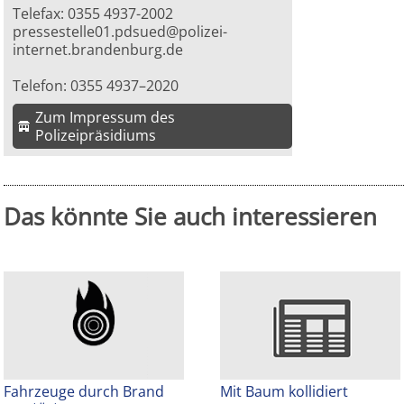
Telefax: 0355 4937-2002
pressestelle01.pdsued@polizei-
internet.brandenburg.de
Telefon: 0355 4937–2020
Zum Impressum des
Polizeipräsidiums
Das könnte Sie auch interessieren
Fahrzeuge durch Brand
Mit Baum kollidiert