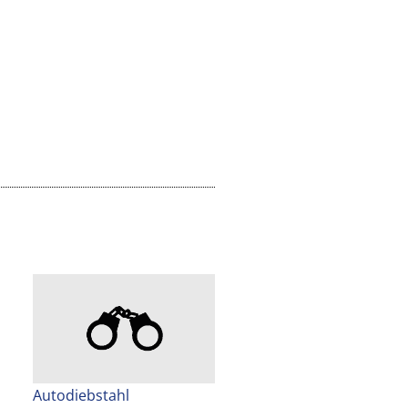
Autodiebstahl