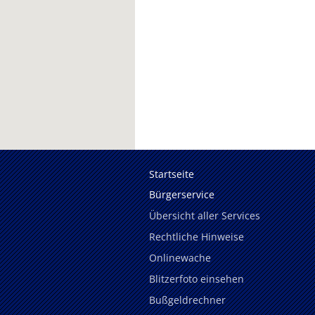
Startseite
Bürgerservice
Übersicht aller Services
Rechtliche Hinweise
Onlinewache
Blitzerfoto einsehen
Bußgeldrechner