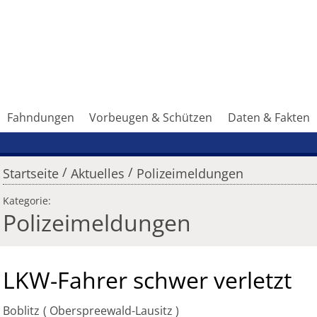
Fahndungen
Vorbeugen & Schützen
Daten & Fakten
/
/
Startseite
Aktuelles
Polizeimeldungen
Kategorie:
Polizeimeldungen
LKW-Fahrer schwer verletzt
Boblitz
Oberspreewald-Lausitz