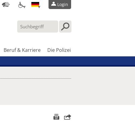
Login
Beruf & Karriere
Die Polizei