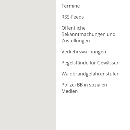
Termine
RSS-Feeds
Öffentliche
Bekanntmachungen und
Zustellungen
Verkehrswarnungen
Pegelstände für Gewässer
Waldbrandgefahrenstufen
Polizei BB in sozialen
Medien