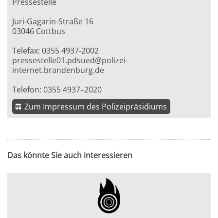
Pressestelle
Juri-Gagarin-Straße 16
03046 Cottbus
Telefax: 0355 4937-2002
pressestelle01.pdsued@polizei-
internet.brandenburg.de
Telefon: 0355 4937–2020
Zum Impressum des Polizeipräsidiums
Das könnte Sie auch interessieren