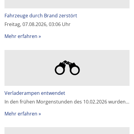
Fahrzeuge durch Brand zerstört
Freitag, 07.08.2026, 03:06 Uhr
Mehr erfahren
Verladerampen entwendet
In den frühen Morgenstunden des 10.02.2026 wurden…
Mehr erfahren