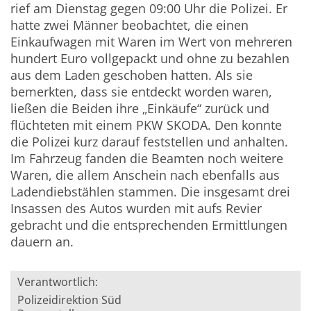
rief am Dienstag gegen 09:00 Uhr die Polizei. Er
hatte zwei Männer beobachtet, die einen
Einkaufwagen mit Waren im Wert von mehreren
hundert Euro vollgepackt und ohne zu bezahlen
aus dem Laden geschoben hatten. Als sie
bemerkten, dass sie entdeckt worden waren,
ließen die Beiden ihre „Einkäufe“ zurück und
flüchteten mit einem PKW SKODA. Den konnte
die Polizei kurz darauf feststellen und anhalten.
Im Fahrzeug fanden die Beamten noch weitere
Waren, die allem Anschein nach ebenfalls aus
Ladendiebstählen stammen. Die insgesamt drei
Insassen des Autos wurden mit aufs Revier
gebracht und die entsprechenden Ermittlungen
dauern an.
Verantwortlich:
Polizeidirektion Süd