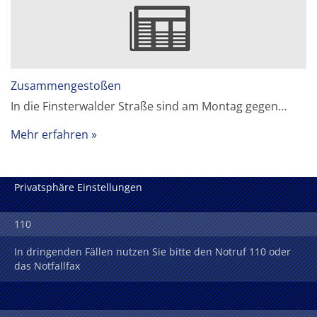
Zusammengestoßen
In die Finsterwalder Straße sind am Montag gegen…
Mehr erfahren
Privatsphäre Einstellungen
110
In dringenden Fällen nutzen Sie bitte den Notruf 110 oder
das Notfallfax