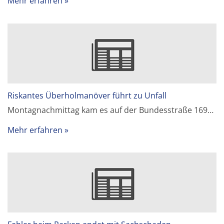
Mehr erfahren
Riskantes Überholmanöver führt zu Unfall
Montagnachmittag kam es auf der Bundesstraße 169…
Mehr erfahren