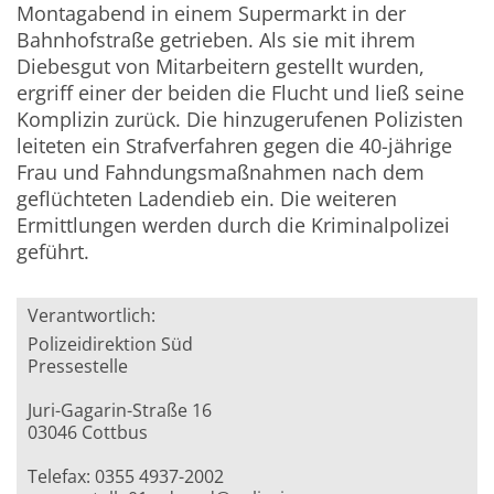
Montagabend in einem Supermarkt in der
Bahnhofstraße getrieben. Als sie mit ihrem
Diebesgut von Mitarbeitern gestellt wurden,
ergriff einer der beiden die Flucht und ließ seine
Komplizin zurück. Die hinzugerufenen Polizisten
leiteten ein Strafverfahren gegen die 40-jährige
Frau und Fahndungsmaßnahmen nach dem
geflüchteten Ladendieb ein. Die weiteren
Ermittlungen werden durch die Kriminalpolizei
geführt.
Verantwortlich:
Polizeidirektion Süd
Pressestelle
Juri-Gagarin-Straße 16
03046 Cottbus
Telefax: 0355 4937-2002