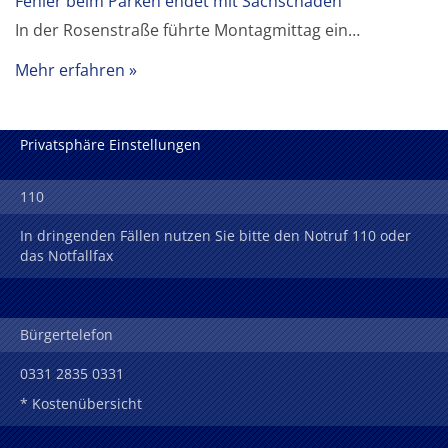
Fehler beim Parken endet mit Sachschaden
In der Rosenstraße führte Montagmittag ein…
Mehr erfahren
Privatsphäre Einstellungen
110
In dringenden Fällen nutzen Sie bitte den Notruf 110 oder
das Notfallfax
Bürgertelefon
0331 2835 0331
* Kostenübersicht