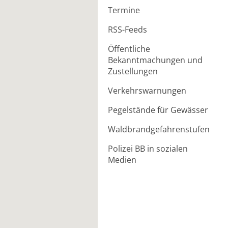
Termine
RSS-Feeds
Öffentliche
Bekanntmachungen und
Zustellungen
Verkehrswarnungen
Pegelstände für Gewässer
Waldbrandgefahrenstufen
Polizei BB in sozialen
Medien