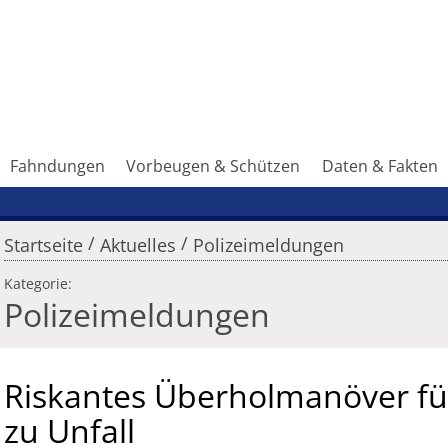
Fahndungen
Vorbeugen & Schützen
Daten & Fakten
/
/
Startseite
Aktuelles
Polizeimeldungen
Kategorie:
Polizeimeldungen
Riskantes Überholmanöver fü
zu Unfall