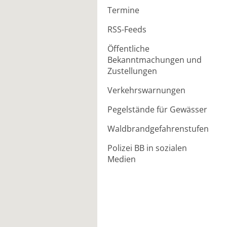
Termine
RSS-Feeds
Öffentliche
Bekanntmachungen und
Zustellungen
Verkehrswarnungen
Pegelstände für Gewässer
Waldbrandgefahrenstufen
Polizei BB in sozialen
Medien