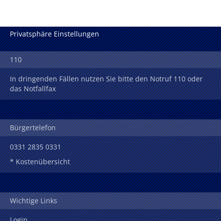
Privatsphäre Einstellungen
110
In dringenden Fällen nutzen Sie bitte den Notruf 110 oder
das Notfallfax
Bürgertelefon
0331 2835 0331
* Kostenübersicht
Wichtige Links
Login