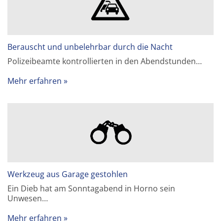
Berauscht und unbelehrbar durch die Nacht
Polizeibeamte kontrollierten in den Abendstunden…
Mehr erfahren
Werkzeug aus Garage gestohlen
Ein Dieb hat am Sonntagabend in Horno sein
Unwesen…
Mehr erfahren