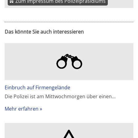
Zum Impressum des Polizeipräsidiums
Das könnte Sie auch interessieren
Einbruch auf Firmengelände
Die Polizei ist am Mittwochmorgen über einen…
Mehr erfahren