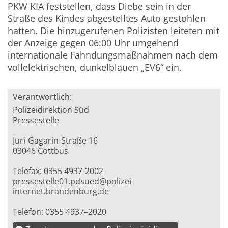
PKW KIA feststellen, dass Diebe sein in der
Straße des Kindes abgestelltes Auto gestohlen
hatten. Die hinzugerufenen Polizisten leiteten mit
der Anzeige gegen 06:00 Uhr umgehend
internationale Fahndungsmaßnahmen nach dem
vollelektrischen, dunkelblauen „EV6“ ein.
Verantwortlich:
Polizeidirektion Süd
Pressestelle
Juri-Gagarin-Straße 16
03046 Cottbus
Telefax: 0355 4937-2002
pressestelle01.pdsued@polizei-
internet.brandenburg.de
Telefon: 0355 4937–2020