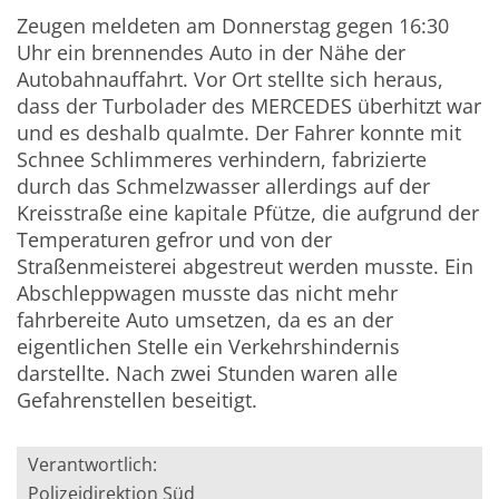
Zeugen meldeten am Donnerstag gegen 16:30
Uhr ein brennendes Auto in der Nähe der
Autobahnauffahrt. Vor Ort stellte sich heraus,
dass der Turbolader des MERCEDES überhitzt war
und es deshalb qualmte. Der Fahrer konnte mit
Schnee Schlimmeres verhindern, fabrizierte
durch das Schmelzwasser allerdings auf der
Kreisstraße eine kapitale Pfütze, die aufgrund der
Temperaturen gefror und von der
Straßenmeisterei abgestreut werden musste. Ein
Abschleppwagen musste das nicht mehr
fahrbereite Auto umsetzen, da es an der
eigentlichen Stelle ein Verkehrshindernis
darstellte. Nach zwei Stunden waren alle
Gefahrenstellen beseitigt.
Verantwortlich:
Polizeidirektion Süd