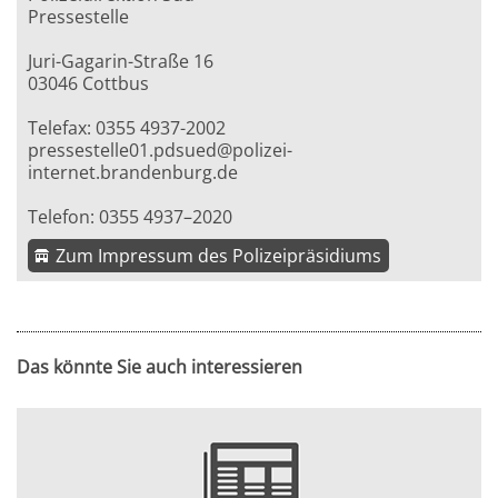
Pressestelle
Juri-Gagarin-Straße 16
03046 Cottbus
Telefax: 0355 4937-2002
pressestelle01.pdsued@polizei-
internet.brandenburg.de
Telefon: 0355 4937–2020
Zum Impressum des Polizeipräsidiums
Das könnte Sie auch interessieren