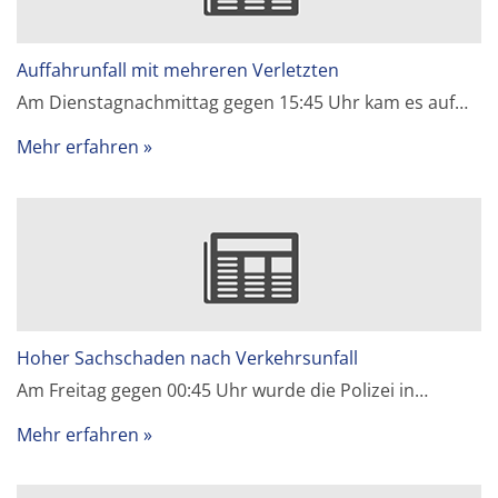
Auffahrunfall mit mehreren Verletzten
Am Dienstagnachmittag gegen 15:45 Uhr kam es auf…
Mehr erfahren
Hoher Sachschaden nach Verkehrsunfall
Am Freitag gegen 00:45 Uhr wurde die Polizei in…
Mehr erfahren