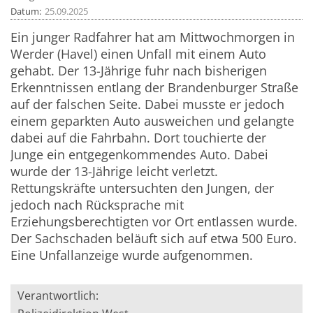
Datum
25.09.2025
Ein junger Radfahrer hat am Mittwochmorgen in
Werder (Havel) einen Unfall mit einem Auto
gehabt. Der 13-Jährige fuhr nach bisherigen
Erkenntnissen entlang der Brandenburger Straße
auf der falschen Seite. Dabei musste er jedoch
einem geparkten Auto ausweichen und gelangte
dabei auf die Fahrbahn. Dort touchierte der
Junge ein entgegenkommendes Auto. Dabei
wurde der 13-Jährige leicht verletzt.
Rettungskräfte untersuchten den Jungen, der
jedoch nach Rücksprache mit
Erziehungsberechtigten vor Ort entlassen wurde.
Der Sachschaden beläuft sich auf etwa 500 Euro.
Eine Unfallanzeige wurde aufgenommen.
Verantwortlich: