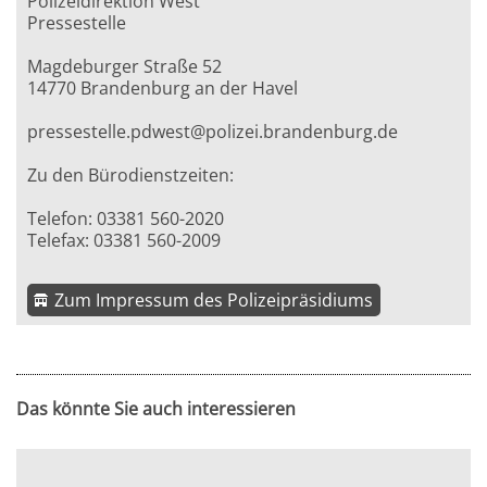
Polizeidirektion West
Pressestelle
Magdeburger Straße 52
14770 Brandenburg an der Havel
pressestelle.pdwest@polizei.brandenburg.de
Zu den Bürodienstzeiten:
Telefon: 03381 560-2020
Telefax: 03381 560-2009
Zum Impressum des Polizeipräsidiums
Das könnte Sie auch interessieren