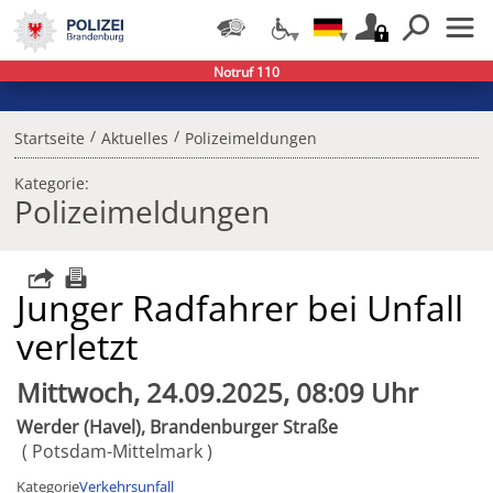
Notruf 110
/
/
Startseite
Aktuelles
Polizeimeldungen
Kategorie:
Polizeimeldungen
Junger Radfahrer bei Unfall
verletzt
Mittwoch, 24.09.2025, 08:09 Uhr
Werder (Havel), Brandenburger Straße
Potsdam-Mittelmark
Kategorie
Verkehrsunfall