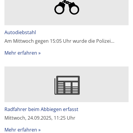
Autodiebstahl
Am Mittwoch gegen 15:05 Uhr wurde die Polizei…
Mehr erfahren
Radfahrer beim Abbiegen erfasst
Mittwoch, 24.09.2025, 11:25 Uhr
Mehr erfahren