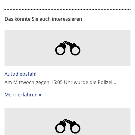
Das könnte Sie auch interessieren
Autodiebstahl
Am Mittwoch gegen 15:05 Uhr wurde die Polizei…
Mehr erfahren