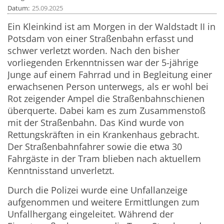
Datum
25.09.2025
Ein Kleinkind ist am Morgen in der Waldstadt II in
Potsdam von einer Straßenbahn erfasst und
schwer verletzt worden. Nach den bisher
vorliegenden Erkenntnissen war der 5-jährige
Junge auf einem Fahrrad und in Begleitung einer
erwachsenen Person unterwegs, als er wohl bei
Rot zeigender Ampel die Straßenbahnschienen
überquerte. Dabei kam es zum Zusammenstoß
mit der Straßenbahn. Das Kind wurde von
Rettungskräften in ein Krankenhaus gebracht.
Der Straßenbahnfahrer sowie die etwa 30
Fahrgäste in der Tram blieben nach aktuellem
Kenntnisstand unverletzt.
Durch die Polizei wurde eine Unfallanzeige
aufgenommen und weitere Ermittlungen zum
Unfallhergang eingeleitet. Während der