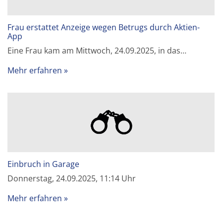
Frau erstattet Anzeige wegen Betrugs durch Aktien-
App
Eine Frau kam am Mittwoch, 24.09.2025, in das…
Mehr erfahren
Einbruch in Garage
Donnerstag, 24.09.2025, 11:14 Uhr
Mehr erfahren