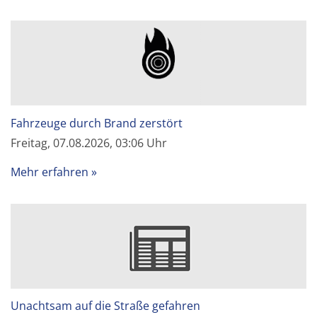
Fahrzeuge durch Brand zerstört
Freitag, 07.08.2026, 03:06 Uhr
Mehr erfahren
Unachtsam auf die Straße gefahren