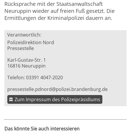
Rücksprache mit der Staatsanwaltschaft
Neuruppin wieder auf freien Fuß gesetzt. Die
Ermittlungen der Kriminalpolizei dauern an.
Verantwortlich:
Polizeidirektion Nord
Pressestelle
Karl-Gustav-Str. 1
16816 Neuruppin
Telefon: 03391 4047-2020
pressestelle.pdnord@polizei.brandenburg.de
Zum Impressum des Polizeipräsidiums
Das könnte Sie auch interessieren