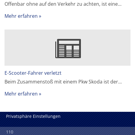
Offenbar ohne auf den Verkehr zu achten, ist eine…
Mehr erfahren
E-Scooter-Fahrer verletzt
Beim Zusammenstoß mit einem Pkw Skoda ist der…
Mehr erfahren
Privatsphäre Einstellungen
110