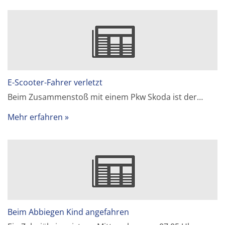
E-Scooter-Fahrer verletzt
Beim Zusammenstoß mit einem Pkw Skoda ist der…
Mehr erfahren
Beim Abbiegen Kind angefahren