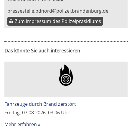
pressestelle.pdnord@polizei.brandenburg.de
Zum Impressum des Polizeipräsidiums
Das könnte Sie auch interessieren
Fahrzeuge durch Brand zerstört
Freitag, 07.08.2026, 03:06 Uhr
Mehr erfahren