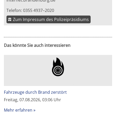
internet.brandenburg.de
Telefon: 0355 4937–2020
Zum Impressum des Polizeipräsidiums
Das könnte Sie auch interessieren
Fahrzeuge durch Brand zerstört
Freitag, 07.08.2026, 03:06 Uhr
Mehr erfahren