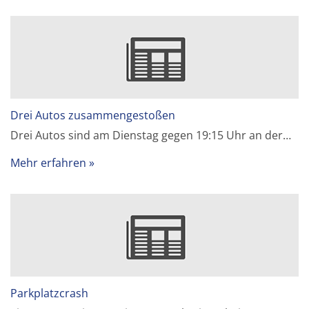
Drei Autos zusammengestoßen
Drei Autos sind am Dienstag gegen 19:15 Uhr an der…
Mehr erfahren
Parkplatzcrash