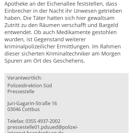
Apotheke an der Eichenallee feststellen, dass
Einbrecher in der Nacht ihr Unwesen getrieben
haben. Die Täter hatten sich hier gewaltsam
Zutritt zu den Räumen verschafft und Bargeld
entwendet. Ob auch Medikamente gestohlen
wurden, ist Gegenstand weiterer
kriminalpolizeilicher Ermittlungen. Im Rahmen
dieser sicherten Kriminaltechniker am Morgen
Spuren am Ort des Geschehens.
Verantwortlich:
Polizeidirektion Süd
Pressestelle
Juri-Gagarin-Straße 16
03046 Cottbus
Telefax: 0355 4937-2002
pressestelle01.pdsued@polizei-