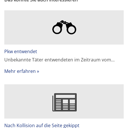
Pkw entwendet
Unbekannte Täter entwendeten im Zeitraum vom…
Mehr erfahren
Nach Kollision auf die Seite gekippt