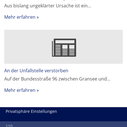
Aus bislang ungeklärter Ursache ist ein…
Mehr erfahren
An der Unfallstelle verstorben
Auf der Bundesstraße 96 zwischen Gransee und…
Mehr erfahren
Privatsphäre Einstellungen
110