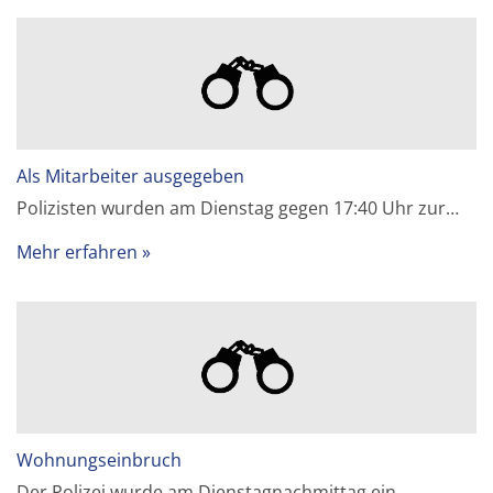
Als Mitarbeiter ausgegeben
Polizisten wurden am Dienstag gegen 17:40 Uhr zur…
Mehr erfahren
Wohnungseinbruch
Der Polizei wurde am Dienstagnachmittag ein…