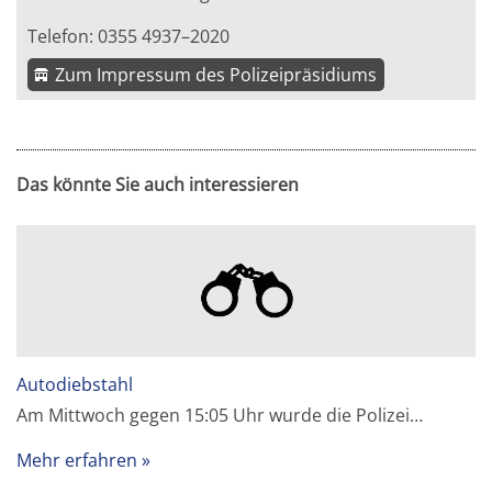
Telefon: 0355 4937–2020
Zum Impressum des Polizeipräsidiums
Das könnte Sie auch interessieren
Autodiebstahl
Am Mittwoch gegen 15:05 Uhr wurde die Polizei…
Mehr erfahren