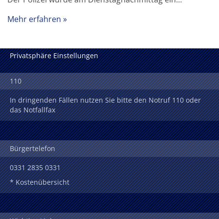
Mehr erfahren
Privatsphäre Einstellungen
110
In dringenden Fällen nutzen Sie bitte den Notruf 110 oder
das Notfallfax
Bürgertelefon
0331 2835 0331
* Kostenübersicht