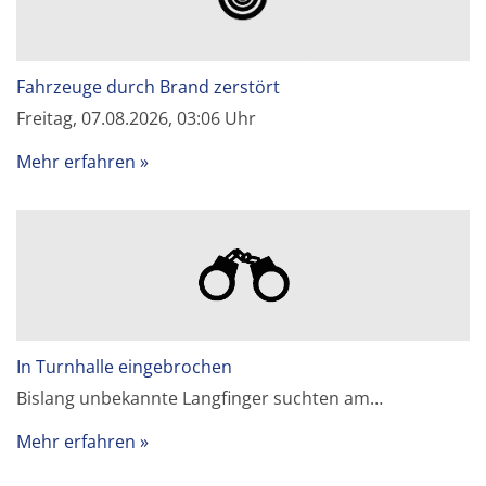
Fahrzeuge durch Brand zerstört
Freitag, 07.08.2026, 03:06 Uhr
Mehr erfahren
In Turnhalle eingebrochen
Bislang unbekannte Langfinger suchten am…
Mehr erfahren