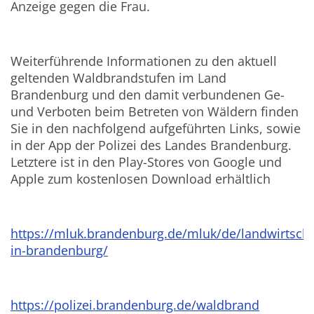
Anzeige gegen die Frau.
Weiterführende Informationen zu den aktuell
geltenden Waldbrandstufen im Land
Brandenburg und den damit verbundenen Ge-
und Verboten beim Betreten von Wäldern finden
Sie in den nachfolgend aufgeführten Links, sowie
in der App der Polizei des Landes Brandenburg.
Letztere ist in den Play-Stores von Google und
Apple zum kostenlosen Download erhältlich
https://mluk.brandenburg.de/mluk/de/landwirtscha
in-brandenburg/
https://polizei.brandenburg.de/waldbrand