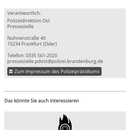
Verantwortlich:
Polizeidirektion Ost
Pressestelle
Nuhnenstraße 40
15234 Frankfurt (Oder)
Telefon: 0335 561-2020
pressestelle.pdost@polizei.brandenburg.de
Zum Impressum des Polizeipräsidiums
Das könnte Sie auch interessieren