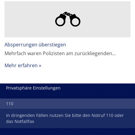
Absperrungen überstiegen
Mehrfach waren Polizisten am zurückliegenden…
Mehr erfahren
Privatsphäre Einstellungen
110
In dringenden Fällen nutzen Sie bitte den Notruf 110 oder
das Notfallfax