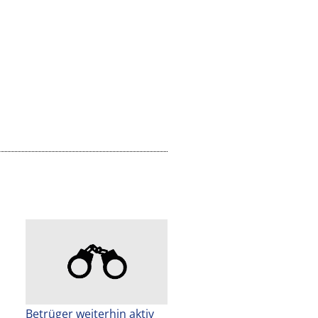
Betrüger weiterhin aktiv