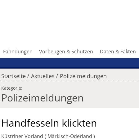
Fahndungen
Vorbeugen & Schützen
Daten & Fakten
/
/
Startseite
Aktuelles
Polizeimeldungen
Kategorie:
Polizeimeldungen
Handfesseln klickten
Küstriner Vorland
Märkisch-Oderland