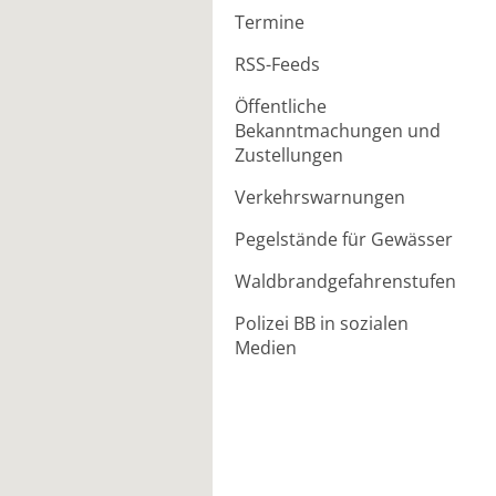
Termine
RSS-Feeds
Öffentliche
Bekanntmachungen und
Zustellungen
Verkehrswarnungen
Pegelstände für Gewässer
Waldbrandgefahrenstufen
Polizei BB in sozialen
Medien