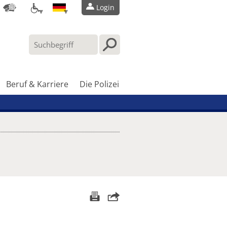
Login
Beruf & Karriere
Die Polizei