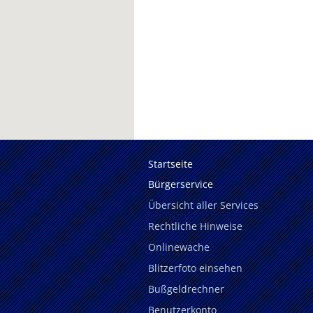
Startseite
Bürgerservice
Übersicht aller Services
Rechtliche Hinweise
Onlinewache
Blitzerfoto einsehen
Bußgeldrechner
Benutzerkonto