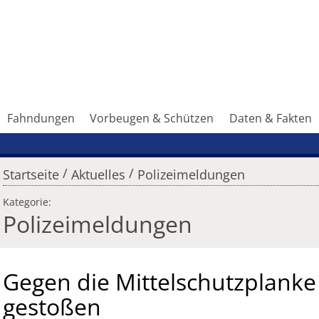
Fahndungen
Vorbeugen & Schützen
Daten & Fakten
/
/
Startseite
Aktuelles
Polizeimeldungen
Kategorie:
Polizeimeldungen
Gegen die Mittelschutzplanke
gestoßen