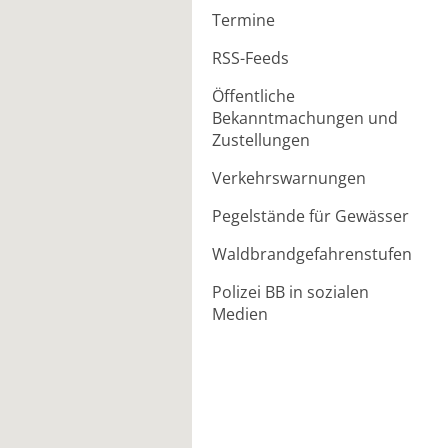
Termine
RSS-Feeds
Öffentliche
Bekanntmachungen und
Zustellungen
Verkehrswarnungen
Pegelstände für Gewässer
Waldbrandgefahrenstufen
Polizei BB in sozialen
Medien