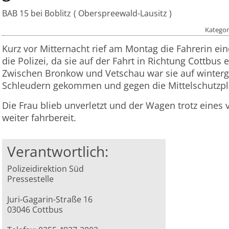
BAB 15 bei Boblitz
Oberspreewald-Lausitz
Kategor
Kurz vor Mitternacht rief am Montag die Fahrerin e
die Polizei, da sie auf der Fahrt in Richtung Cottbus 
Zwischen Bronkow und Vetschau war sie auf wintergl
Schleudern gekommen und gegen die Mittelschutzpl
Die Frau blieb unverletzt und der Wagen trotz eines 
weiter fahrbereit.
Verantwortlich:
Polizeidirektion Süd
Pressestelle
Juri-Gagarin-Straße 16
03046 Cottbus