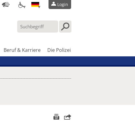
Login
Beruf & Karriere
Die Polizei