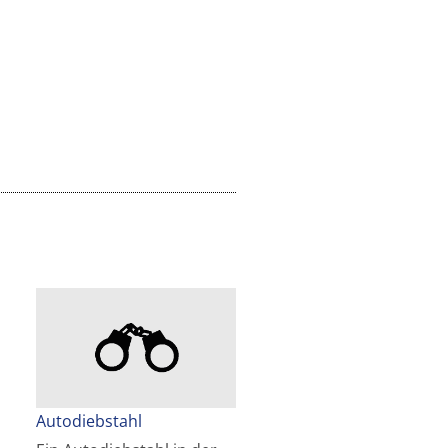
Autodiebstahl