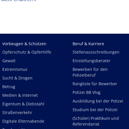
Vorbeugen & Schützen
Beruf & Karriere
Opferschutz & Opferhilfe
Stellenausschreibungen
Gewalt
Einstellungsberater
Extremismus
Bewerben für den
Polizeiberuf
Sucht & Drogen
Rangliste für Bewerber
Betrug
Polizei BB Vlog
Medien & Internet
Ausbildung bei der Polizei
Eigentum & Diebstahl
Studium bei der Polizei
Straßenverkehr
(Schüler) Praktikum und
Digitale Elternabende
Referendariat