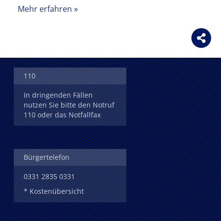
Mehr erfahren
110
In dringenden Fällen
nutzen Sie bitte den Notruf
110 oder das Notfallfax
Bürgertelefon
0331 2835 0331
* Kostenübersicht