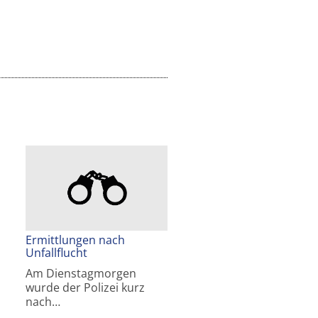
Ermittlungen nach
Unfallflucht
Am Dienstagmorgen
wurde der Polizei kurz
nach…