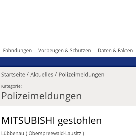
Fahndungen
Vorbeugen & Schützen
Daten & Fakten
/
/
Startseite
Aktuelles
Polizeimeldungen
Kategorie:
Polizeimeldungen
MITSUBISHI gestohlen
Lübbenau
Oberspreewald-Lausitz