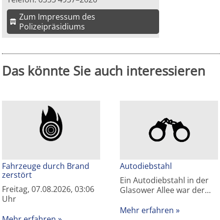
Zum Impressum des
Polizeipräsidiums
Das könnte Sie auch interessieren
Fahrzeuge durch Brand
Autodiebstahl
zerstört
Ein Autodiebstahl in der
Freitag, 07.08.2026, 03:06
Glasower Allee war der…
Uhr
Mehr erfahren
Mehr erfahren