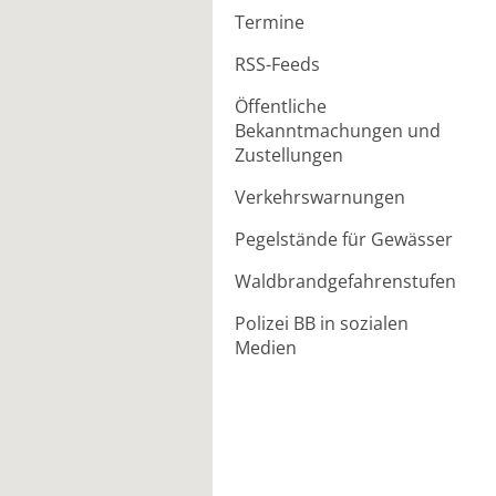
Termine
RSS-Feeds
Öffentliche
Bekanntmachungen und
Zustellungen
Verkehrswarnungen
Pegelstände für Gewässer
Waldbrandgefahrenstufen
Polizei BB in sozialen
Medien