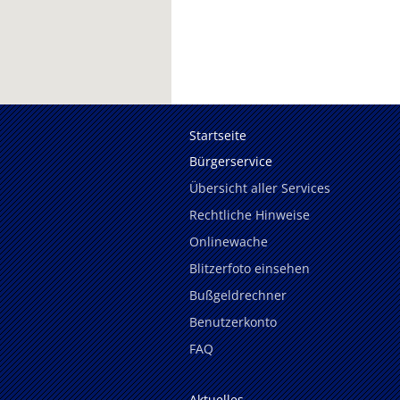
Startseite
Bürgerservice
Übersicht aller Services
Rechtliche Hinweise
Onlinewache
Blitzerfoto einsehen
Bußgeldrechner
Benutzerkonto
FAQ
Aktuelles