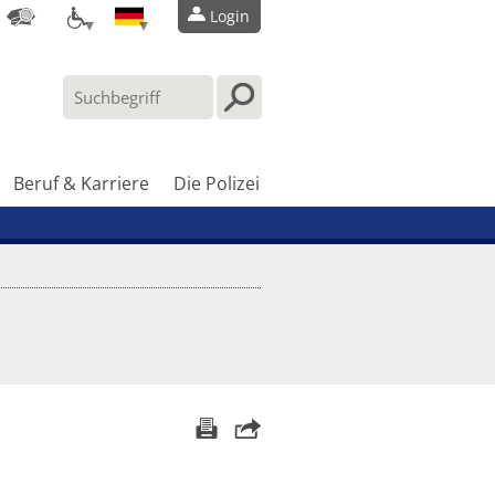
Login
Beruf & Karriere
Die Polizei