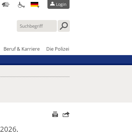
Login
Beruf & Karriere
Die Polizei
.2026,