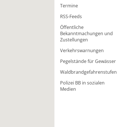
Termine
RSS-Feeds
Öffentliche
Bekanntmachungen und
Zustellungen
Verkehrswarnungen
Pegelstände für Gewässer
Waldbrandgefahrenstufen
Polizei BB in sozialen
Medien