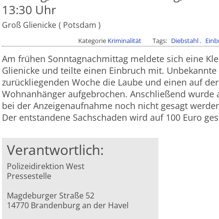
13:30 Uhr
Groß Glienicke
Potsdam
Kategorie
Kriminalität
Tags
Diebstahl
Einb
Am frühen Sonntagnachmittag meldete sich eine Kle
Glienicke und teilte einen Einbruch mit. Unbekannte 
zurückliegenden Woche die Laube und einen auf der
Wohnanhänger aufgebrochen. Anschließend wurde al
bei der Anzeigenaufnahme noch nicht gesagt werde
Der entstandene Sachschaden wird auf 100 Euro ges
Verantwortlich:
Polizeidirektion West
Pressestelle
Magdeburger Straße 52
14770 Brandenburg an der Havel