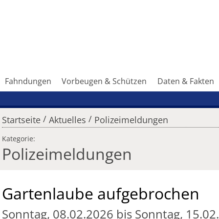
Fahndungen
Vorbeugen & Schützen
Daten & Fakten
/
/
Startseite
Aktuelles
Polizeimeldungen
Kategorie:
Polizeimeldungen
Gartenlaube aufgebrochen
Sonntag, 08.02.2026 bis Sonntag, 15.02