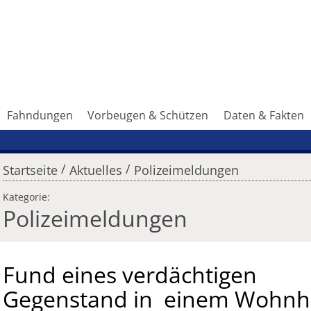
Fahndungen
Vorbeugen & Schützen
Daten & Fakten
/
/
Startseite
Aktuelles
Polizeimeldungen
Kategorie:
Polizeimeldungen
Fund eines verdächtigen
Gegenstand in einem Wohnh