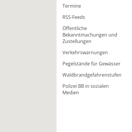
Termine
RSS-Feeds
Öffentliche
Bekanntmachungen und
Zustellungen
Verkehrswarnungen
Pegelstände für Gewässer
Waldbrandgefahrenstufen
Polizei BB in sozialen
Medien