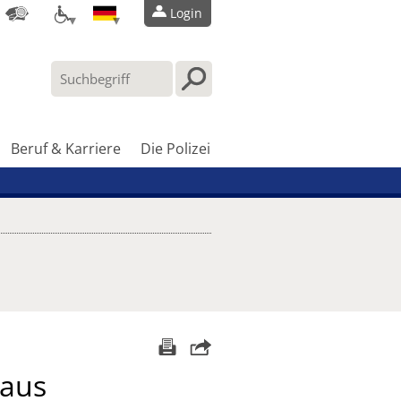
Login
Beruf & Karriere
Die Polizei
aus