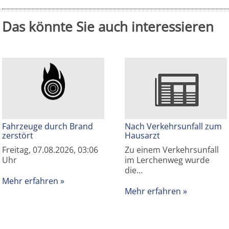
Das könnte Sie auch interessieren
Fahrzeuge durch Brand
Nach Verkehrsunfall zum
zerstört
Hausarzt
Freitag, 07.08.2026, 03:06
Zu einem Verkehrsunfall
Uhr
im Lerchenweg wurde
die…
Mehr erfahren
Mehr erfahren