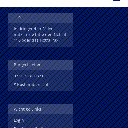
110
In dringenden Fällen
nutzen Sie bitte den Notruf
110 oder das Notfallfax
Bürgertelefon
0331 2835 0331
* Kostenübersicht
Wichtige Links
Login