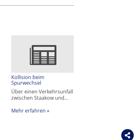
Kollision beim
Spurwechsel
Über einen Verkehrsunfall
zwischen Staakow und…
Mehr erfahren