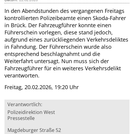
In den Abendstunden des vergangenen Freitags
kontrollierten Polizeibeamte einen Skoda-Fahrer
in Brück. Der Fahrzeugführer konnte einen
Führerschein vorlegen, diese stand jedoch,
aufgrund eines zurückliegenden Verkehrsdeliktes
in Fahndung. Der Führerschein wurde also
entsprechend beschlagnahmt und die
Weiterfahrt untersagt. Nun muss sich der
Fahrzeugführer für ein weiteres Verkehrsdelikt
verantworten.
Freitag, 20.02.2026, 19:20 Uhr
Verantwortlich:
Polizeidirektion West
Pressestelle
Magdeburger Straße 52