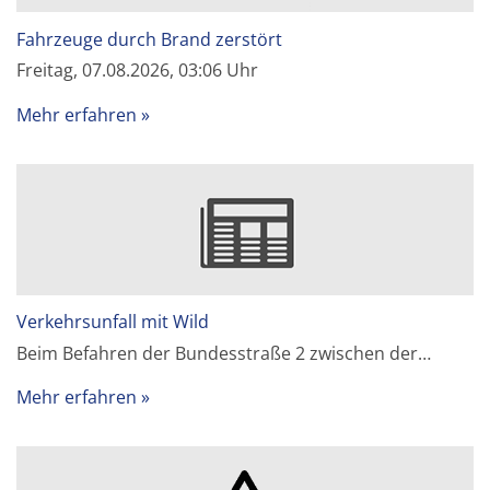
Fahrzeuge durch Brand zerstört
Freitag, 07.08.2026, 03:06 Uhr
Mehr erfahren
Verkehrsunfall mit Wild
Beim Befahren der Bundesstraße 2 zwischen der…
Mehr erfahren