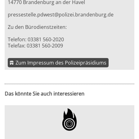
14770 Brandenburg an der Havel
pressestelle.pdwest@polizei.brandenburg.de
Zu den Bürodienstzeiten:
Telefon: 03381 560-2020
Telefax: 03381 560-2009
Zum Impressum des Polizeipräsidiums
Das könnte Sie auch interessieren