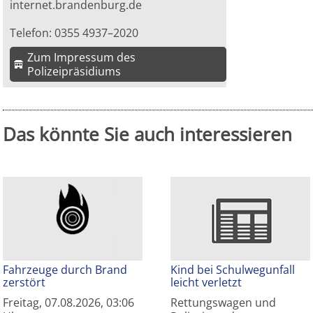
internet.brandenburg.de
Telefon: 0355 4937–2020
Zum Impressum des
Polizeipräsidiums
Das könnte Sie auch interessieren
Fahrzeuge durch Brand
Kind bei Schulwegunfall
zerstört
leicht verletzt
Freitag, 07.08.2026, 03:06
Rettungswagen und