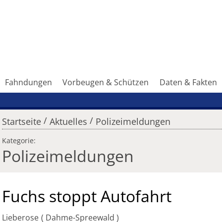
Fahndungen
Vorbeugen & Schützen
Daten & Fakten
/
/
Startseite
Aktuelles
Polizeimeldungen
Kategorie:
Polizeimeldungen
Fuchs stoppt Autofahrt
Lieberose
Dahme-Spreewald