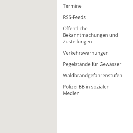
Termine
RSS-Feeds
Öffentliche
Bekanntmachungen und
Zustellungen
Verkehrswarnungen
Pegelstände für Gewässer
Waldbrandgefahrenstufen
Polizei BB in sozialen
Medien