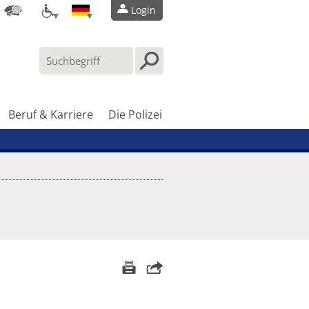
Login
Beruf & Karriere
Die Polizei