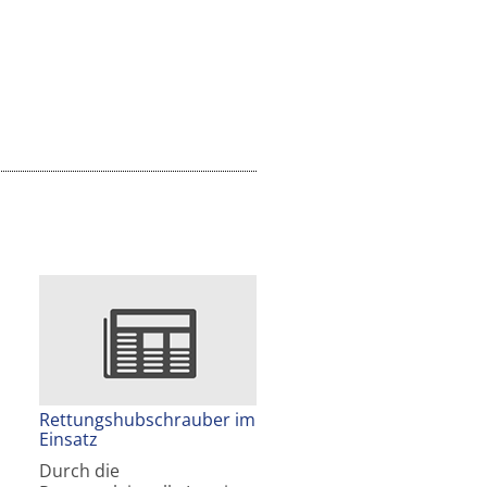
Rettungshubschrauber im
Einsatz
Durch die