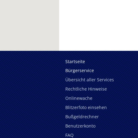
Startseite
Bürgerservice
Übersicht aller Services
Rechtliche Hinweise
Onlinewache
Blitzerfoto einsehen
Bußgeldrechner
Benutzerkonto
FAQ