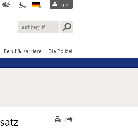
Login
Beruf & Karriere
Die Polizei
satz