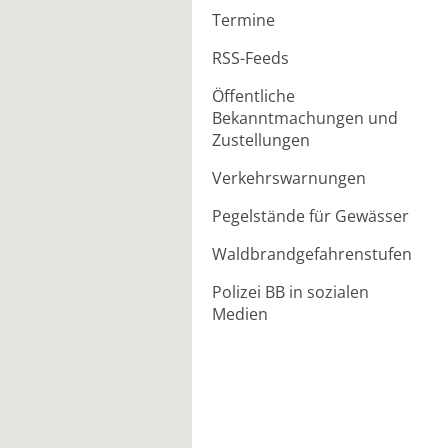
Termine
RSS-Feeds
Öffentliche
Bekanntmachungen und
Zustellungen
Verkehrswarnungen
Pegelstände für Gewässer
Waldbrandgefahrenstufen
Polizei BB in sozialen
Medien