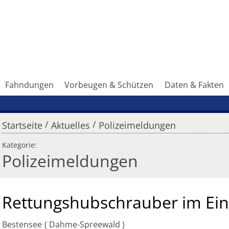
Fahndungen
Vorbeugen & Schützen
Daten & Fakten
/
/
Startseite
Aktuelles
Polizeimeldungen
Kategorie:
Polizeimeldungen
Rettungshubschrauber im Ein
Bestensee
Dahme-Spreewald