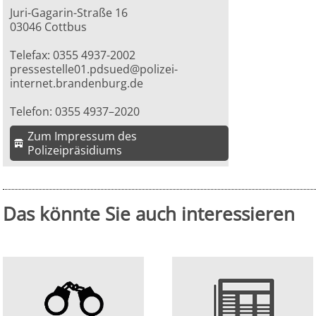
Juri-Gagarin-Straße 16
03046 Cottbus
Telefax: 0355 4937-2002
pressestelle01.pdsued@polizei-
internet.brandenburg.de
Telefon: 0355 4937–2020
Zum Impressum des
Polizeipräsidiums
Das könnte Sie auch interessieren