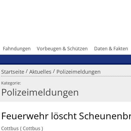
Fahndungen
Vorbeugen & Schützen
Daten & Fakten
/
/
Startseite
Aktuelles
Polizeimeldungen
Kategorie:
Polizeimeldungen
Feuerwehr löscht Scheunenb
Cottbus
Cottbus