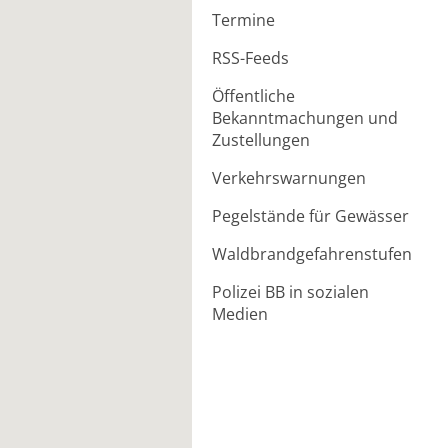
Termine
RSS-Feeds
Öffentliche
Bekanntmachungen und
Zustellungen
Verkehrswarnungen
Pegelstände für Gewässer
Waldbrandgefahrenstufen
Polizei BB in sozialen
Medien