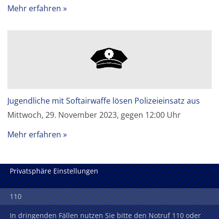
Mehr erfahren
Jugendliche mit Softairwaffe lösen Polizeieinsatz aus
Mittwoch, 29. November 2023, gegen 12:00 Uhr
Mehr erfahren
Privatsphäre Einstellungen
110
In dringenden Fällen nutzen Sie bitte den Notruf 110 oder