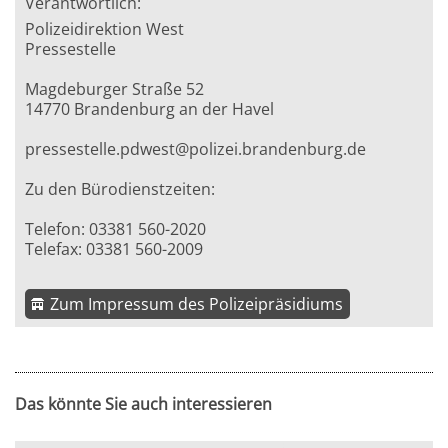
Verantwortlich:
Polizeidirektion West
Pressestelle
Magdeburger Straße 52
14770 Brandenburg an der Havel
pressestelle.pdwest@polizei.brandenburg.de
Zu den Bürodienstzeiten:
Telefon: 03381 560-2020
Telefax: 03381 560-2009
Zum Impressum des Polizeipräsidiums
Das könnte Sie auch interessieren