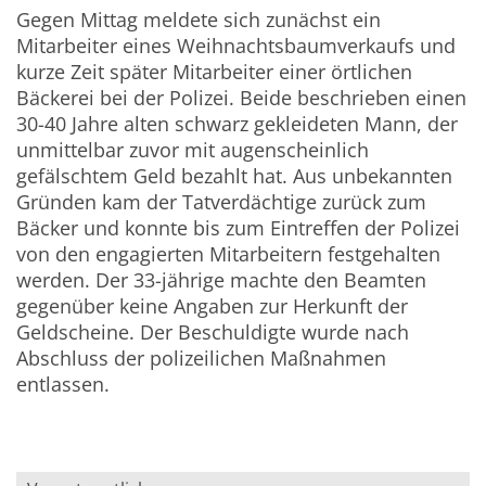
Gegen Mittag meldete sich zunächst ein
Mitarbeiter eines Weihnachtsbaumverkaufs und
kurze Zeit später Mitarbeiter einer örtlichen
Bäckerei bei der Polizei. Beide beschrieben einen
30-40 Jahre alten schwarz gekleideten Mann, der
unmittelbar zuvor mit augenscheinlich
gefälschtem Geld bezahlt hat. Aus unbekannten
Gründen kam der Tatverdächtige zurück zum
Bäcker und konnte bis zum Eintreffen der Polizei
von den engagierten Mitarbeitern festgehalten
werden. Der 33-jährige machte den Beamten
gegenüber keine Angaben zur Herkunft der
Geldscheine. Der Beschuldigte wurde nach
Abschluss der polizeilichen Maßnahmen
entlassen.