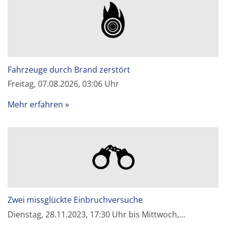
Fahrzeuge durch Brand zerstört
Freitag, 07.08.2026, 03:06 Uhr
Mehr erfahren
Zwei missglückte Einbruchversuche
Dienstag, 28.11.2023, 17:30 Uhr bis Mittwoch,…