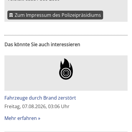
Zum Impressum des Polizeipräsidiums
Das könnte Sie auch interessieren
Fahrzeuge durch Brand zerstört
Freitag, 07.08.2026, 03:06 Uhr
Mehr erfahren