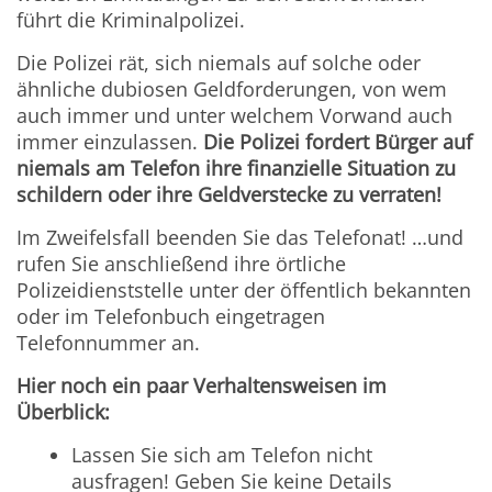
führt die Kriminalpolizei.
Die Polizei rät,
sich niemals auf solche oder
ähnliche dubiosen Geldforderungen, von wem
auch immer und unter welchem Vorwand auch
immer einzulassen.
Die Polizei fordert Bürger auf
niemals am Telefon ihre finanzielle Situation zu
schildern oder ihre Geldverstecke zu verraten!
Im Zweifelsfall beenden Sie das Telefonat! …
und
rufen Sie anschließend ihre örtliche
Polizeidienststelle unter der öffentlich bekannten
oder im Telefonbuch eingetragen
Telefonnummer an.
Hier noch ein paar Verhaltensweisen im
Überblick:
Lassen Sie sich am Telefon nicht
ausfragen! Geben Sie keine Details