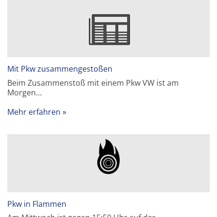
Mit Pkw zusammengestoßen
Beim Zusammenstoß mit einem Pkw VW ist am
Morgen…
Mehr erfahren
Pkw in Flammen