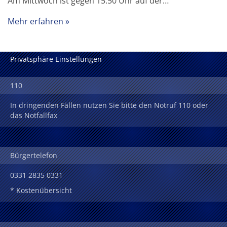
Am Mittwoch ist gegen 15:50 Uhr auf der…
Mehr erfahren
Privatsphäre Einstellungen
110
In dringenden Fällen nutzen Sie bitte den Notruf 110 oder
das Notfallfax
Bürgertelefon
0331 2835 0331
* Kostenübersicht