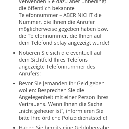
Verwenden Sie dazu aber unbedingt
die öffentlich bekannte
Telefonnummer – ABER NICHT die
Nummer, die Ihnen die Anrufer
möglicherweise gegeben haben bzw.
die Telefonnummer, die Ihnen auf
dem Telefondisplay angezeigt wurde!
Notieren Sie sich die eventuell auf
dem Sichtfeld Ihres Telefons
angezeigte Telefonnummer des
Anrufers!
Bevor Sie jemanden Ihr Geld geben
wollen: Besprechen Sie die
Angelegenheit mit einer Person Ihres
Vertrauens. Wenn Ihnen die Sache
„nicht geheuer ist“, informieren Sie
bitte Ihre örtliche Polizeidienststelle!
Haben Sie bereits eine Geldübergabe