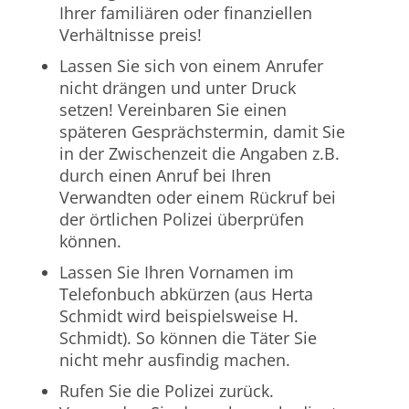
Ihrer familiären oder finanziellen
Verhältnisse preis!
Lassen Sie sich von einem Anrufer
nicht drängen und unter Druck
setzen! Vereinbaren Sie einen
späteren Gesprächstermin, damit Sie
in der Zwischenzeit die Angaben z.B.
durch einen Anruf bei Ihren
Verwandten oder einem Rückruf bei
der örtlichen Polizei überprüfen
können.
Lassen Sie Ihren Vornamen im
Telefonbuch abkürzen (aus Herta
Schmidt wird beispielsweise H.
Schmidt). So können die Täter Sie
nicht mehr ausfindig machen.
Rufen Sie die Polizei zurück.