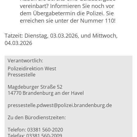
vereinbart? Informieren Sie noch vor
dem Übergabetermin die Polizei. S
ie
erreichen sie unter der Nummer 110!
Tatzeit: Dienstag, 03.03.2026, und Mittwoch,
04.03.2026
Verantwortlich:
Polizeidirektion West
Pressestelle
Magdeburger Straße 52
14770 Brandenburg an der Havel
pressestelle.pdwest@polizei.brandenburg.de
Zu den Bürodienstzeiten:
Telefon: 03381 560-2020
Telefax: 03381 560-2009