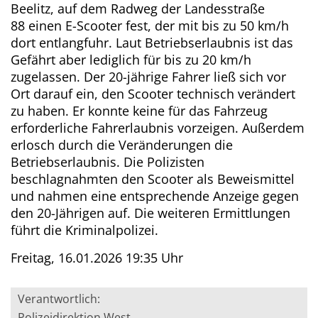
Beelitz, auf dem Radweg der Landesstraße
88 einen E-Scooter fest, der mit bis zu 50 km/h
dort entlangfuhr. Laut Betriebserlaubnis ist das
Gefährt aber lediglich für bis zu 20 km/h
zugelassen. Der 20-jährige Fahrer ließ sich vor
Ort darauf ein, den Scooter technisch verändert
zu haben. Er konnte keine für das Fahrzeug
erforderliche Fahrerlaubnis vorzeigen. Außerdem
erlosch durch die Veränderungen die
Betriebserlaubnis. Die Polizisten
beschlagnahmten den Scooter als Beweismittel
und nahmen eine entsprechende Anzeige gegen
den 20-Jährigen auf. Die weiteren Ermittlungen
führt die Kriminalpolizei.
Freitag, 16.01.2026 19:35 Uhr
Verantwortlich:
Polizeidirektion West