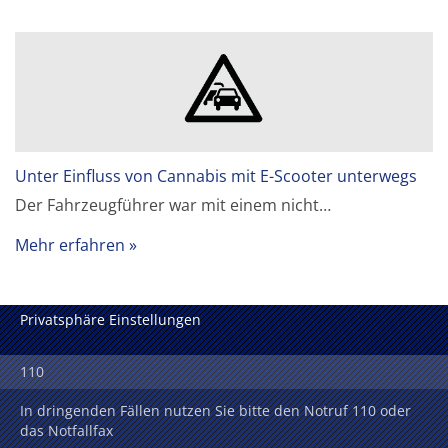
Unter Einfluss von Cannabis mit E-Scooter unterwegs
Der Fahrzeugführer war mit einem nicht…
Mehr erfahren
Privatsphäre Einstellungen
110
In dringenden Fällen nutzen Sie bitte den Notruf 110 oder
das Notfallfax