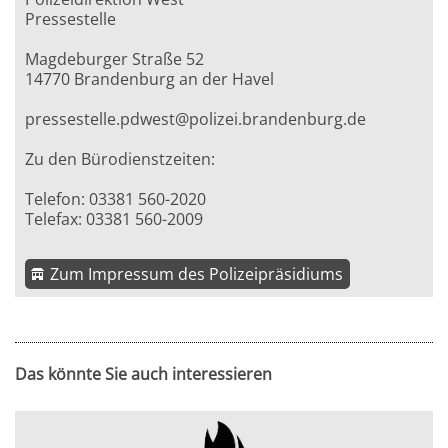
Pressestelle
Magdeburger Straße 52
14770 Brandenburg an der Havel
pressestelle.pdwest@polizei.brandenburg.de
Zu den Bürodienstzeiten:
Telefon: 03381 560-2020
Telefax: 03381 560-2009
Zum Impressum des Polizeipräsidiums
Das könnte Sie auch interessieren