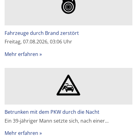
Fahrzeuge durch Brand zerstört
Freitag, 07.08.2026, 03:06 Uhr
Mehr erfahren
Betrunken mit dem PKW durch die Nacht
Ein 39-jähriger Mann setzte sich, nach einer…
Mehr erfahren