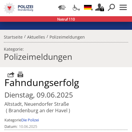
Notruf 110
/
/
Startseite
Aktuelles
Polizeimeldungen
Kategorie:
Polizeimeldungen
Fahndungserfolg
Dienstag, 09.06.2025
Altstadt, Neuendorfer Straße
Brandenburg an der Havel
Kategorie
Die Polizei
Datum
10.06.2025