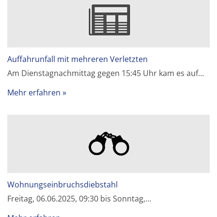
Auffahrunfall mit mehreren Verletzten
Am Dienstagnachmittag gegen 15:45 Uhr kam es auf…
Mehr erfahren
Wohnungseinbruchsdiebstahl
Freitag, 06.06.2025, 09:30 bis Sonntag,…