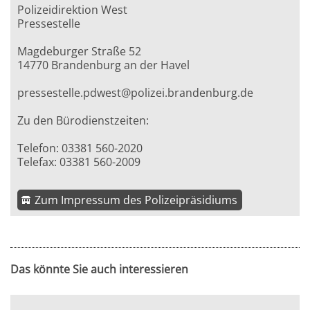
Polizeidirektion West
Pressestelle
Magdeburger Straße 52
14770 Brandenburg an der Havel
pressestelle.pdwest@polizei.brandenburg.de
Zu den Bürodienstzeiten:
Telefon: 03381 560-2020
Telefax: 03381 560-2009
Zum Impressum des Polizeipräsidiums
Das könnte Sie auch interessieren