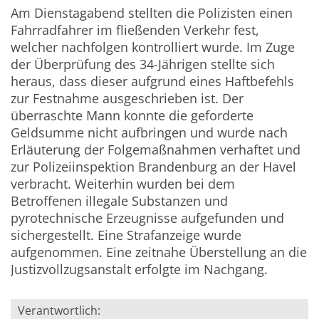
Am Dienstagabend stellten die Polizisten einen
Fahrradfahrer im fließenden Verkehr fest,
welcher nachfolgen kontrolliert wurde.
Im Zuge
der Überprüfung des 34-Jährigen stellte sich
heraus, dass dieser aufgrund eines Haftbefehls
zur Festnahme ausgeschrieben ist. Der
überraschte Mann konnte die geforderte
Geldsumme nicht aufbringen und wurde nach
Erläuterung der Folgemaßnahmen verhaftet und
zur Polizeiinspektion Brandenburg an der Havel
verbracht. Weiterhin wurden bei dem
Betroffenen illegale Substanzen und
pyrotechnische Erzeugnisse aufgefunden und
sichergestellt. Eine Strafanzeige wurde
aufgenommen. Eine zeitnahe Überstellung an die
Justizvollzugsanstalt erfolgte im Nachgang.
Verantwortlich: