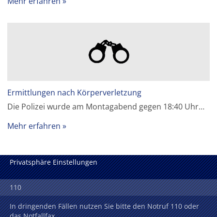
Mehr erfahren
Ermittlungen nach Körperverletzung
Die Polizei wurde am Montagabend gegen 18:40 Uhr…
Mehr erfahren
Privatsphäre Einstellungen
110
In dringenden Fällen nutzen Sie bitte den Notruf 110 oder
das Notfallfax