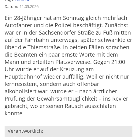
Datum
11.05.2026
Ein 28-Jähriger hat am Sonntag gleich mehrfach
Autofahrer und die Polizei beschäftigt. Zunächst
war er in der Sachsendorfer Straße zu Fuß mitten
auf der Fahrbahn unterwegs, später schwankte er
über die Thiemstraße. In beiden Fällen sprachen
die Beamten ein paar ernste Worte mit dem
Mann und erteilten Platzverweise. Gegen 21:00
Uhr wurde er auf der Kreuzung am
Hauptbahnhof wieder auffällig. Weil er nicht nur
lernresistent, sondern auch offenbar
alkoholisiert war, wurde er – nach ärztlicher
Prüfung der Gewahrsamtauglichkeit – ins Revier
gebracht, wo er seinen Rausch ausschlafen
konnte.
Verantwortlich: