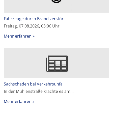
Fahrzeuge durch Brand zerstört
Freitag, 07.08.2026, 03:06 Uhr
Mehr erfahren
Sachschaden bei Verkehrsunfall
In der Mühlenstraße krachte es am…
Mehr erfahren